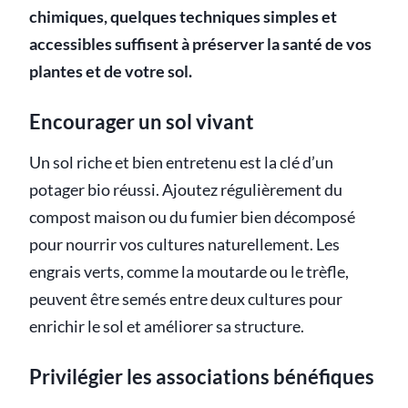
chimiques, quelques techniques simples et
accessibles suffisent à préserver la santé de vos
plantes et de votre sol.
Encourager un sol vivant
Un sol riche et bien entretenu est la clé d’un
potager bio réussi. Ajoutez régulièrement du
compost maison ou du fumier bien décomposé
pour nourrir vos cultures naturellement. Les
engrais verts, comme la moutarde ou le trèfle,
peuvent être semés entre deux cultures pour
enrichir le sol et améliorer sa structure.
Privilégier les associations bénéfiques