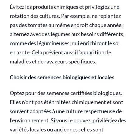
Évitez les produits chimiques et privilégiez une
rotation des cultures. Par exemple, ne replantez
pas des tomates au même endroit chaque année ;
alternez avec des légumes aux besoins différents,
comme des légumineuses, qui enrichiront le sol
en azote. Cela prévient aussi l’apparition de
maladies et de ravageurs spécifiques.
Choisir des semences biologiques et locales
Optez pour des semences certifiées biologiques.
Elles n'ont pas été traitées chimiquement et sont
souvent adaptées à une culture respectueuse de
l’environnement. Si vous le pouvez, privilégiez des
variétés locales ou anciennes : elles sont