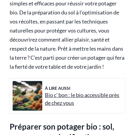
simples et efficaces pour réussir votre potager
bio. De la préparation du sol à l’optimisation de
vos récoltes, en passant par les techniques
naturelles pour protéger vos cultures, vous
découvrirez comment allier plaisir, santé et
respect de la nature. Prêt à mettre les mains dans
la terre ? C’est parti pour créer un potager qui fera
la fierté de votre table et de votre jardin !
À LIRE AUSSI
Bio c' bon : le bio accessible près
de chez vous
Préparer son potager bio : sol,