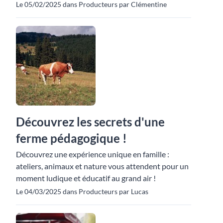
Le 05/02/2025 dans Producteurs par Clémentine
Découvrez les secrets d'une
ferme pédagogique !
Découvrez une expérience unique en famille :
ateliers, animaux et nature vous attendent pour un
moment ludique et éducatif au grand air !
Le 04/03/2025 dans Producteurs par Lucas