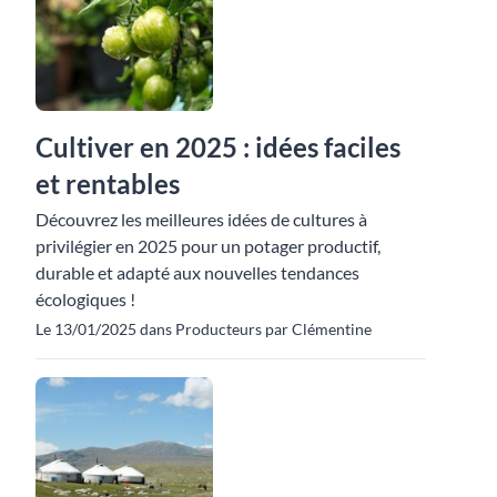
Cultiver en 2025 : idées faciles
et rentables
Découvrez les meilleures idées de cultures à
privilégier en 2025 pour un potager productif,
durable et adapté aux nouvelles tendances
écologiques !
Le 13/01/2025 dans Producteurs par Clémentine