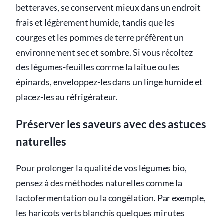
betteraves, se conservent mieux dans un endroit
frais et légèrement humide, tandis que les
courges et les pommes de terre préfèrent un
environnement sec et sombre. Si vous récoltez
des légumes-feuilles comme la laitue ou les
épinards, enveloppez-les dans un linge humide et
placez-les au réfrigérateur.
Préserver les saveurs avec des astuces
naturelles
Pour prolonger la qualité de vos légumes bio,
pensez à des méthodes naturelles comme la
lactofermentation ou la congélation. Par exemple,
les haricots verts blanchis quelques minutes