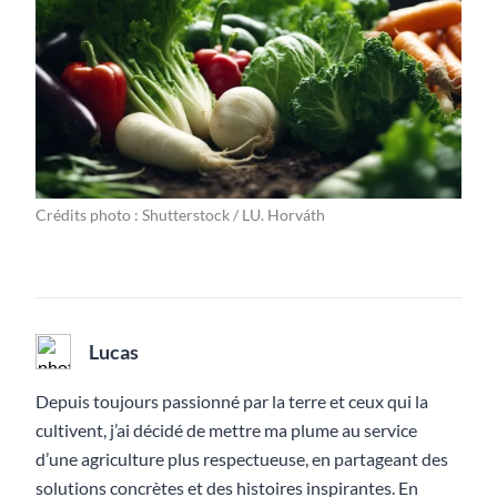
Crédits photo : Shutterstock / LU. Horváth
Lucas
Depuis toujours passionné par la terre et ceux qui la
cultivent, j’ai décidé de mettre ma plume au service
d’une agriculture plus respectueuse, en partageant des
solutions concrètes et des histoires inspirantes. En