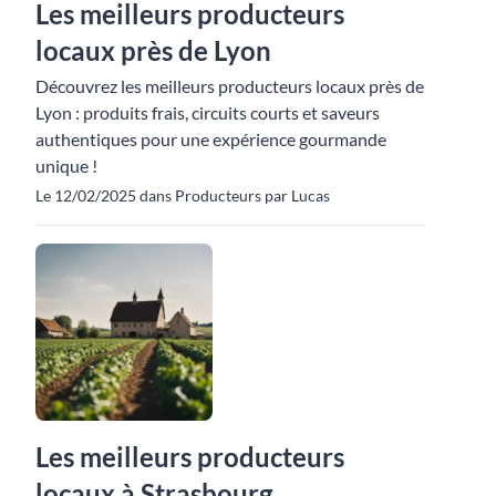
Les meilleurs producteurs
locaux près de Lyon
Découvrez les meilleurs producteurs locaux près de
Lyon : produits frais, circuits courts et saveurs
authentiques pour une expérience gourmande
unique !
Le 12/02/2025 dans Producteurs par Lucas
Les meilleurs producteurs
locaux à Strasbourg