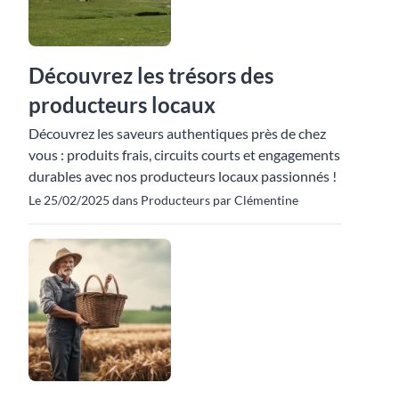
Découvrez les trésors des
producteurs locaux
Découvrez les saveurs authentiques près de chez
vous : produits frais, circuits courts et engagements
durables avec nos producteurs locaux passionnés !
Le 25/02/2025 dans Producteurs par Clémentine