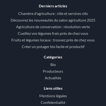
Derniers articles
Chambre d'agriculture : rôle et services clés
Découvrez les nouveautés du salon agriculture 2025
Agriculture de conservation : révolution verte
Cueillez vos légumes frais près de chez vous
Fruits et légumes locaux : trouvez près de chez vous
Créer un potager bio facile et productif
Catégories
Bio
Producteurs
Actualités
Liens utiles
Mentions légales
Confidentialité