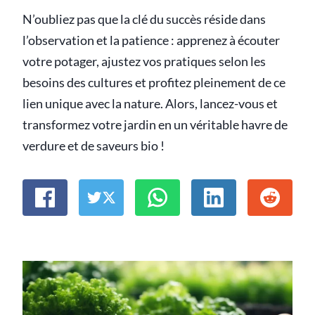
N’oubliez pas que la clé du succès réside dans
l’observation et la patience : apprenez à écouter
votre potager, ajustez vos pratiques selon les
besoins des cultures et profitez pleinement de ce
lien unique avec la nature. Alors, lancez-vous et
transformez votre jardin en un véritable havre de
verdure et de saveurs bio !