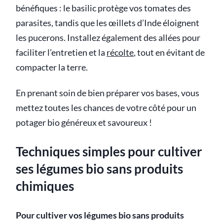
bénéfiques : le basilic protège vos tomates des
parasites, tandis que les œillets d’Inde éloignent
les pucerons. Installez également des allées pour
faciliter l’entretien et la
récolte
, tout en évitant de
compacter la terre.
En prenant soin de bien préparer vos bases, vous
mettez toutes les chances de votre côté pour un
potager bio généreux et savoureux !
Techniques simples pour cultiver
ses légumes bio sans produits
chimiques
Pour cultiver vos légumes bio sans produits