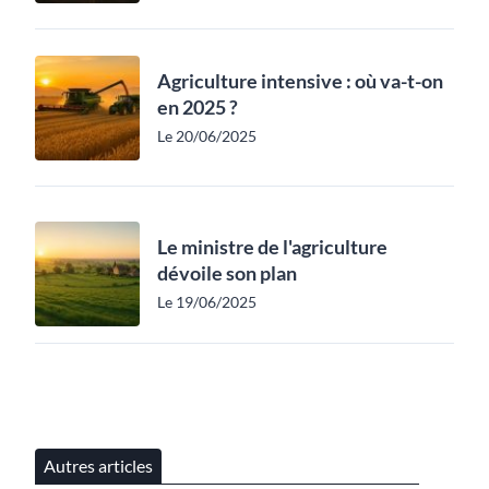
Agriculture intensive : où va-t-on
en 2025 ?
Le 20/06/2025
Le ministre de l'agriculture
dévoile son plan
Le 19/06/2025
Autres articles