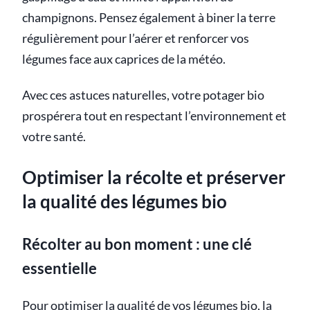
champignons. Pensez également à biner la terre
régulièrement pour l’aérer et renforcer vos
légumes face aux caprices de la météo.
Avec ces astuces naturelles, votre potager bio
prospérera tout en respectant l’environnement et
votre santé.
Optimiser la récolte et préserver
la qualité des légumes bio
Récolter au bon moment : une clé
essentielle
Pour optimiser la qualité de vos légumes bio, la