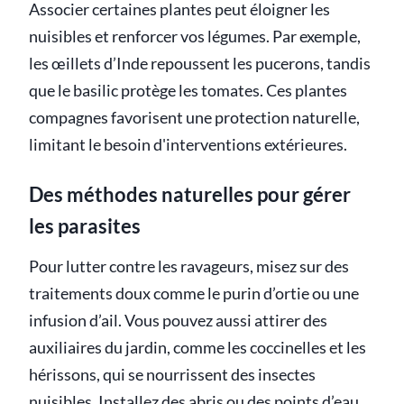
Associer certaines plantes peut éloigner les
nuisibles et renforcer vos légumes. Par exemple,
les œillets d’Inde repoussent les pucerons, tandis
que le basilic protège les tomates. Ces plantes
compagnes favorisent une protection naturelle,
limitant le besoin d'interventions extérieures.
Des méthodes naturelles pour gérer
les parasites
Pour lutter contre les ravageurs, misez sur des
traitements doux comme le purin d’ortie ou une
infusion d’ail. Vous pouvez aussi attirer des
auxiliaires du jardin, comme les coccinelles et les
hérissons, qui se nourrissent des insectes
nuisibles. Installez des abris ou des points d’eau