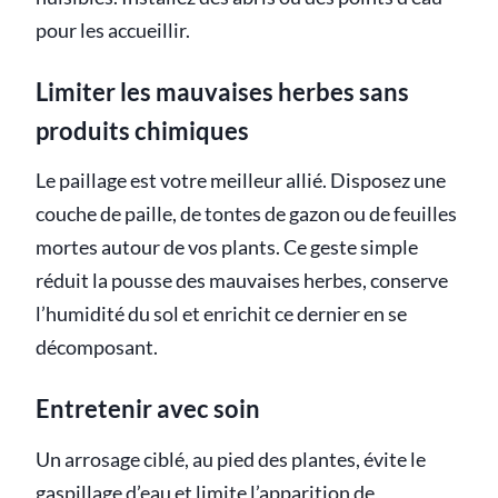
pour les accueillir.
Limiter les mauvaises herbes sans
produits chimiques
Le paillage est votre meilleur allié. Disposez une
couche de paille, de tontes de gazon ou de feuilles
mortes autour de vos plants. Ce geste simple
réduit la pousse des mauvaises herbes, conserve
l’humidité du sol et enrichit ce dernier en se
décomposant.
Entretenir avec soin
Un arrosage ciblé, au pied des plantes, évite le
gaspillage d’eau et limite l’apparition de