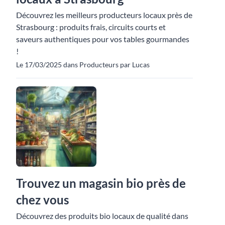
Découvrez les meilleurs producteurs locaux près de
Strasbourg : produits frais, circuits courts et
saveurs authentiques pour vos tables gourmandes
!
Le 17/03/2025 dans Producteurs par Lucas
Trouvez un magasin bio près de
chez vous
Découvrez des produits bio locaux de qualité dans