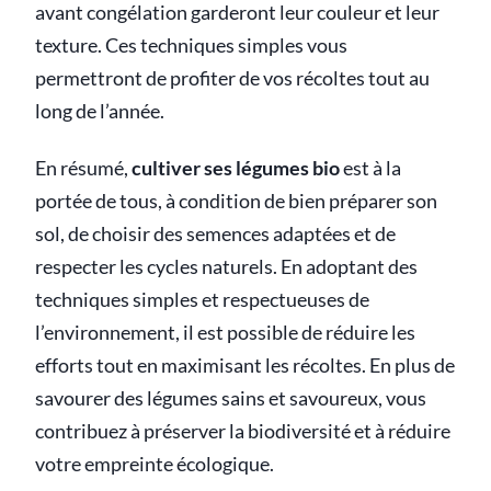
avant congélation garderont leur couleur et leur
texture. Ces techniques simples vous
permettront de profiter de vos récoltes tout au
long de l’année.
En résumé,
cultiver ses légumes bio
est à la
portée de tous, à condition de bien préparer son
sol, de choisir des semences adaptées et de
respecter les cycles naturels. En adoptant des
techniques simples et respectueuses de
l’environnement, il est possible de réduire les
efforts tout en maximisant les récoltes. En plus de
savourer des légumes sains et savoureux, vous
contribuez à préserver la biodiversité et à réduire
votre empreinte écologique.