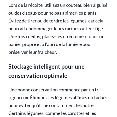
Lors de la récolte, utilisez un couteau bien aiguisé
ou des ciseaux pour ne pas abîmer les plants.
Évitez de tirer ou de tordre les légumes, car cela
pourrait endommager leurs racines ou leur tige.
Une fois cueillis, placez-les directement dans un
panier propre et à l’abri de la lumière pour
préserver leur fraîcheur.
Stockage intelligent pour une
conservation optimale
Une bonne conservation commence par un tri
rigoureux. Éliminez les légumes abîmés ou tachés
pour éviter qu’ils ne contaminent les autres.
Certains légumes, comme les carottes et les