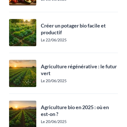
Créer un potager bio facile et
productif
Le 22/06/2025
Agriculture régénérative : le futur
vert
Le 20/06/2025
Agriculture bio en 2025 : où en
est-on ?
Le 20/06/2025