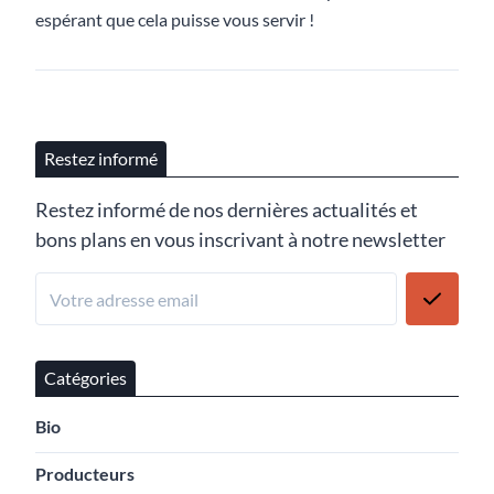
espérant que cela puisse vous servir !
Restez informé
Restez informé de nos dernières actualités et
bons plans en vous inscrivant à notre newsletter
Catégories
Bio
Producteurs