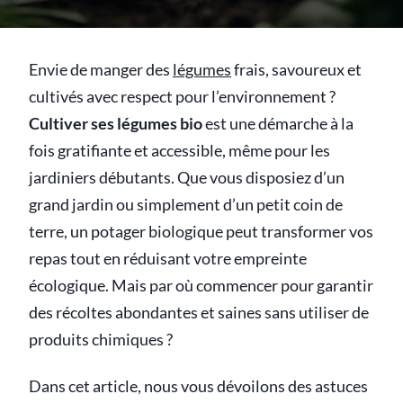
Envie de manger des
légumes
frais, savoureux et
cultivés avec respect pour l’environnement ?
Cultiver ses légumes bio
est une démarche à la
fois gratifiante et accessible, même pour les
jardiniers débutants. Que vous disposiez d’un
grand jardin ou simplement d’un petit coin de
terre, un potager biologique peut transformer vos
repas tout en réduisant votre empreinte
écologique. Mais par où commencer pour garantir
des récoltes abondantes et saines sans utiliser de
produits chimiques ?
Dans cet article, nous vous dévoilons des astuces