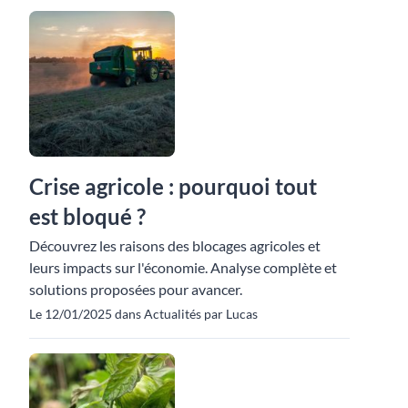
Crise agricole : pourquoi tout
est bloqué ?
Découvrez les raisons des blocages agricoles et
leurs impacts sur l'économie. Analyse complète et
solutions proposées pour avancer.
Le 12/01/2025 dans Actualités par Lucas