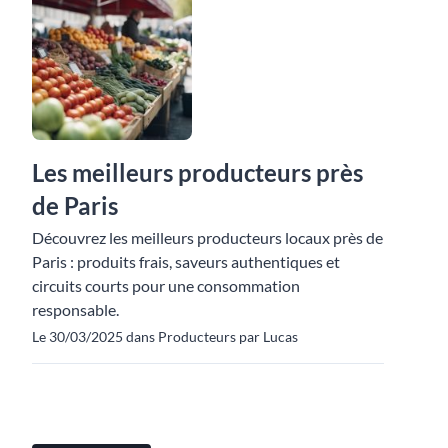
Les meilleurs producteurs près
de Paris
Découvrez les meilleurs producteurs locaux près de
Paris : produits frais, saveurs authentiques et
circuits courts pour une consommation
responsable.
Le 30/03/2025 dans Producteurs par Lucas