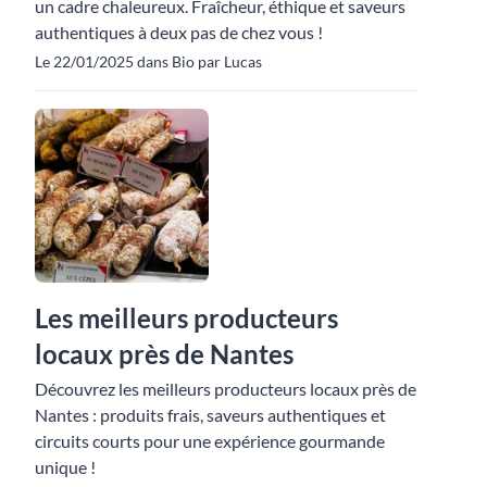
un cadre chaleureux. Fraîcheur, éthique et saveurs
authentiques à deux pas de chez vous !
Le 22/01/2025 dans Bio par Lucas
Les meilleurs producteurs
locaux près de Nantes
Découvrez les meilleurs producteurs locaux près de
Nantes : produits frais, saveurs authentiques et
circuits courts pour une expérience gourmande
unique !