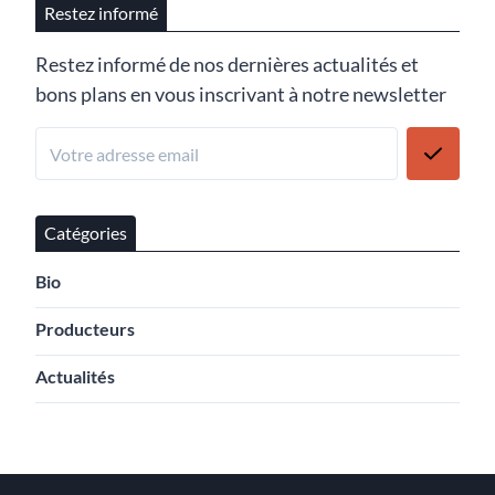
Restez informé
Restez informé de nos dernières actualités et
bons plans en vous inscrivant à notre newsletter
Catégories
Bio
Producteurs
Actualités