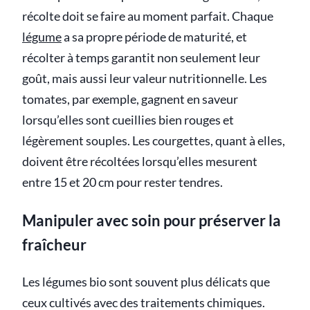
récolte doit se faire au moment parfait. Chaque
légume
a sa propre période de maturité, et
récolter à temps garantit non seulement leur
goût, mais aussi leur valeur nutritionnelle. Les
tomates, par exemple, gagnent en saveur
lorsqu’elles sont cueillies bien rouges et
légèrement souples. Les courgettes, quant à elles,
doivent être récoltées lorsqu’elles mesurent
entre 15 et 20 cm pour rester tendres.
Manipuler avec soin pour préserver la
fraîcheur
Les légumes bio sont souvent plus délicats que
ceux cultivés avec des traitements chimiques.