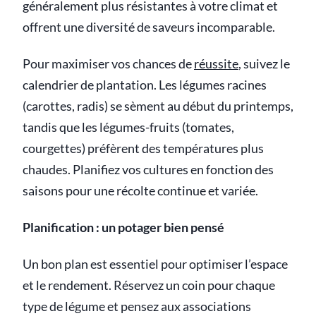
généralement plus résistantes à votre climat et
offrent une diversité de saveurs incomparable.
Pour maximiser vos chances de
réussite
, suivez le
calendrier de plantation. Les légumes racines
(carottes, radis) se sèment au début du printemps,
tandis que les légumes-fruits (tomates,
courgettes) préfèrent des températures plus
chaudes. Planifiez vos cultures en fonction des
saisons pour une récolte continue et variée.
Planification : un potager bien pensé
Un bon plan est essentiel pour optimiser l’espace
et le rendement. Réservez un coin pour chaque
type de légume et pensez aux associations