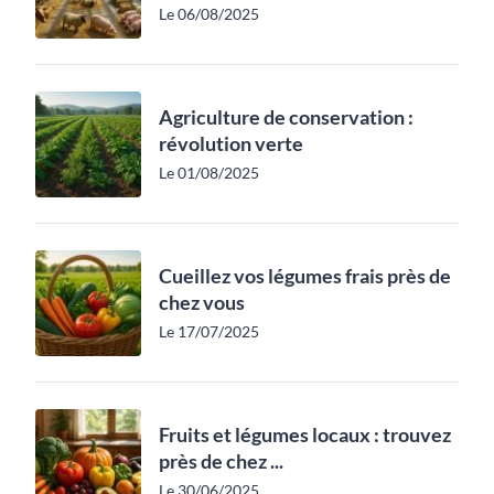
Le 06/08/2025
Agriculture de conservation :
révolution verte
Le 01/08/2025
Cueillez vos légumes frais près de
chez vous
Le 17/07/2025
Fruits et légumes locaux : trouvez
près de chez ...
Le 30/06/2025