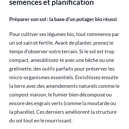
semences et planification
Préparer son sol : la base d’un potager bio réussi
Pour cultiver ses légumes bio, tout commence par
un sol sain et fertile. Avant de planter, prenez le
temps d'observer votre terrain. Si le sol est trop
compact, ameublissez-le avec une bêche ou une
grelinette, des outils parfaits pour préserver les
micro-organismes essentiels. Enrichissez ensuite
la terre avec des amendements naturels comme le
compost maison, le fumier bien décomposé ou
encore des engrais verts (comme la moutarde ou
la phacélie). Ces derniers améliorent la structure
du sol tout en le nourrissant.