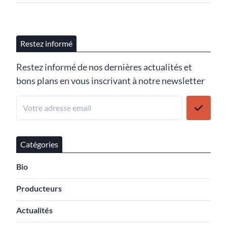
Restez informé
Restez informé de nos dernières actualités et
bons plans en vous inscrivant à notre newsletter
Catégories
Bio
Producteurs
Actualités