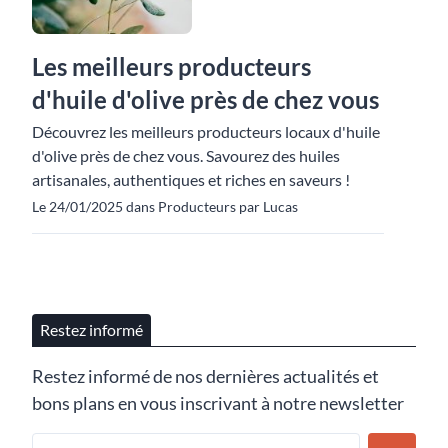
Les meilleurs producteurs
d'huile d'olive près de chez vous
Découvrez les meilleurs producteurs locaux d'huile
d'olive près de chez vous. Savourez des huiles
artisanales, authentiques et riches en saveurs !
Le 24/01/2025 dans Producteurs par Lucas
Restez informé
Restez informé de nos dernières actualités et
bons plans en vous inscrivant à notre newsletter