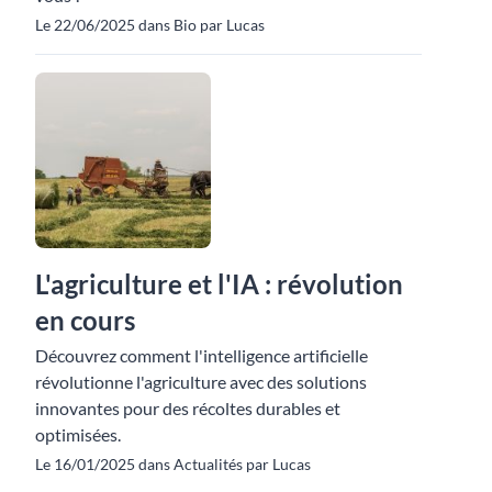
Le 22/06/2025 dans Bio par Lucas
L'agriculture et l'IA : révolution
en cours
Découvrez comment l'intelligence artificielle
révolutionne l'agriculture avec des solutions
innovantes pour des récoltes durables et
optimisées.
Le 16/01/2025 dans Actualités par Lucas