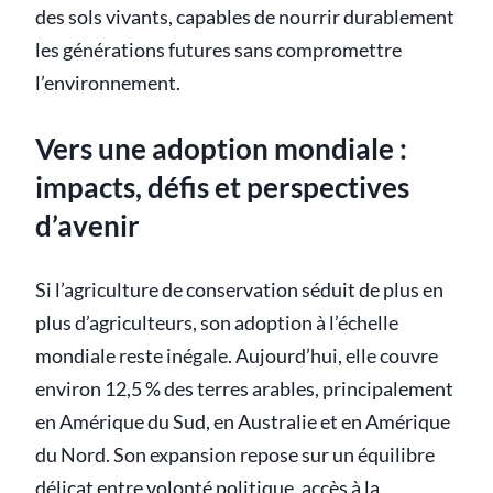
des sols vivants, capables de nourrir durablement
les générations futures sans compromettre
l’environnement.
Vers une adoption mondiale :
impacts, défis et perspectives
d’avenir
Si l’agriculture de conservation séduit de plus en
plus d’agriculteurs, son adoption à l’échelle
mondiale reste inégale. Aujourd’hui, elle couvre
environ 12,5 % des terres arables, principalement
en Amérique du Sud, en Australie et en Amérique
du Nord. Son expansion repose sur un équilibre
délicat entre volonté politique, accès à la