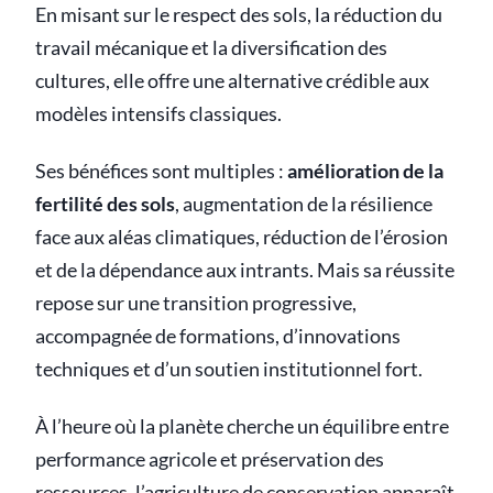
En misant sur le respect des sols, la réduction du
travail mécanique et la diversification des
cultures, elle offre une alternative crédible aux
modèles intensifs classiques.
Ses bénéfices sont multiples :
amélioration de la
fertilité des sols
, augmentation de la résilience
face aux aléas climatiques, réduction de l’érosion
et de la dépendance aux intrants. Mais sa réussite
repose sur une transition progressive,
accompagnée de formations, d’innovations
techniques et d’un soutien institutionnel fort.
À l’heure où la planète cherche un équilibre entre
performance agricole et préservation des
ressources, l’agriculture de conservation apparaît