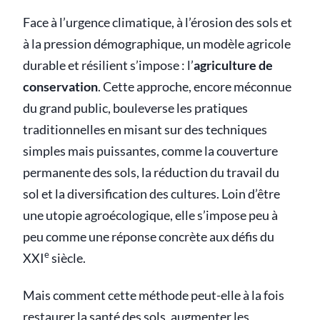
Face à l’urgence climatique, à l’érosion des sols et
à la pression démographique, un modèle agricole
durable et résilient s’impose : l’
agriculture de
conservation
. Cette approche, encore méconnue
du grand public, bouleverse les pratiques
traditionnelles en misant sur des techniques
simples mais puissantes, comme la couverture
permanente des sols, la réduction du travail du
sol et la diversification des cultures. Loin d’être
une utopie agroécologique, elle s’impose peu à
peu comme une réponse concrète aux défis du
e
XXI
siècle.
Mais comment cette méthode peut-elle à la fois
restaurer la santé des sols, augmenter les