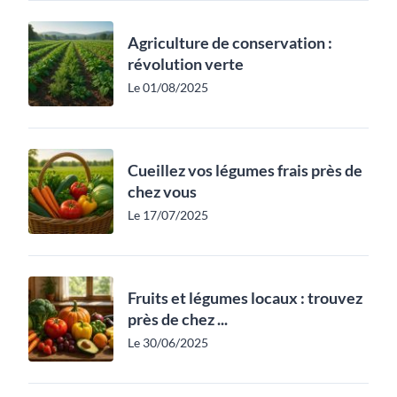
Agriculture de conservation :
révolution verte
Le 01/08/2025
Cueillez vos légumes frais près de
chez vous
Le 17/07/2025
Fruits et légumes locaux : trouvez
près de chez ...
Le 30/06/2025