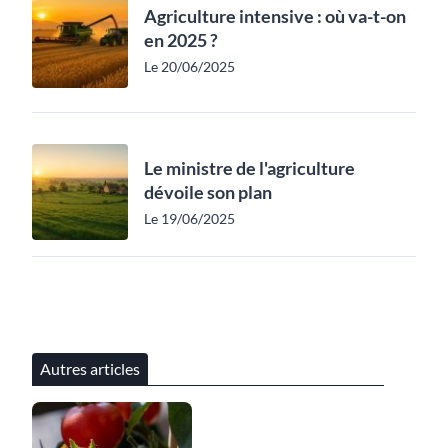
Agriculture intensive : où va-t-on
en 2025 ?
Le 20/06/2025
Le ministre de l'agriculture
dévoile son plan
Le 19/06/2025
Autres articles