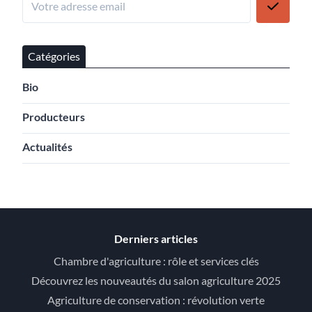
Catégories
Bio
Producteurs
Actualités
Derniers articles
Chambre d'agriculture : rôle et services clés
Découvrez les nouveautés du salon agriculture 2025
Agriculture de conservation : révolution verte