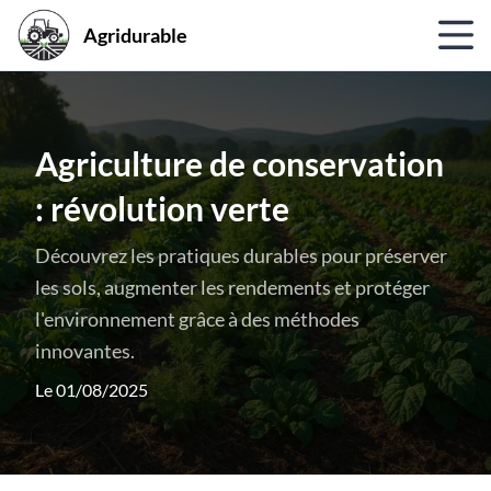
Agridurable
Agriculture de conservation
: révolution verte
Découvrez les pratiques durables pour préserver
les sols, augmenter les rendements et protéger
l'environnement grâce à des méthodes
innovantes.
Le 01/08/2025