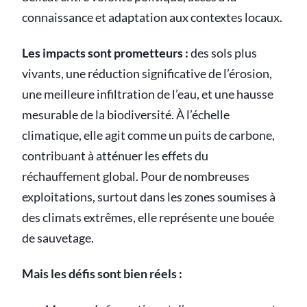
connaissance et adaptation aux contextes locaux.
Les impacts sont prometteurs :
des sols plus
vivants, une réduction significative de l’érosion,
une meilleure infiltration de l’eau, et une hausse
mesurable de la biodiversité. À l’échelle
climatique, elle agit comme un puits de carbone,
contribuant à atténuer les effets du
réchauffement global. Pour de nombreuses
exploitations, surtout dans les zones soumises à
des climats extrêmes, elle représente une bouée
de sauvetage.
Mais les défis sont bien réels :