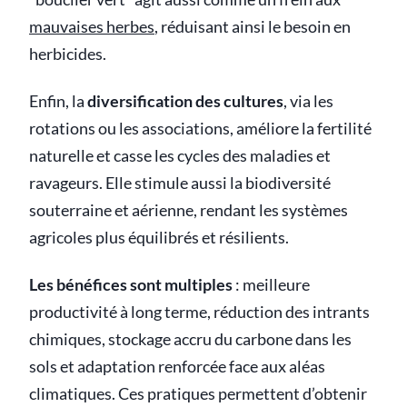
mauvaises herbes
, réduisant ainsi le besoin en
herbicides.
Enfin, la
diversification des cultures
, via les
rotations ou les associations, améliore la fertilité
naturelle et casse les cycles des maladies et
ravageurs. Elle stimule aussi la biodiversité
souterraine et aérienne, rendant les systèmes
agricoles plus équilibrés et résilients.
Les bénéfices sont multiples
: meilleure
productivité à long terme, réduction des intrants
chimiques, stockage accru du carbone dans les
sols et adaptation renforcée face aux aléas
climatiques. Ces pratiques permettent d’obtenir