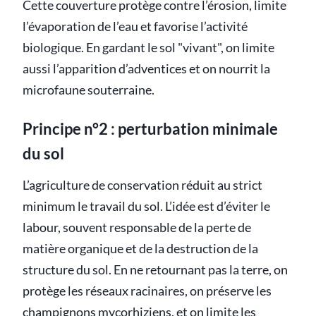
Cette couverture protège contre l’érosion, limite
l’évaporation de l’eau et favorise l’activité
biologique. En gardant le sol "vivant", on limite
aussi l’apparition d’adventices et on nourrit la
microfaune souterraine.
Principe n°2 : perturbation minimale
du sol
L’agriculture de conservation réduit au strict
minimum le travail du sol. L’idée est d’éviter le
labour, souvent responsable de la perte de
matière organique et de la destruction de la
structure du sol. En ne retournant pas la terre, on
protège les réseaux racinaires, on préserve les
champignons mycorhiziens, et on limite les