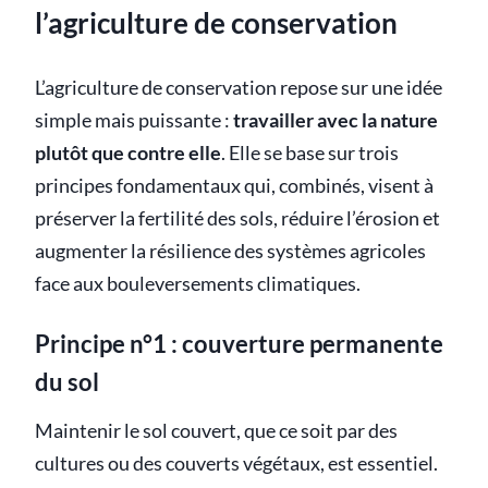
l’agriculture de conservation
L’agriculture de conservation repose sur une idée
simple mais puissante :
travailler avec la nature
plutôt que contre elle
. Elle se base sur trois
principes fondamentaux qui, combinés, visent à
préserver la fertilité des sols, réduire l’érosion et
augmenter la résilience des systèmes agricoles
face aux bouleversements climatiques.
Principe n°1 : couverture permanente
du sol
Maintenir le sol couvert, que ce soit par des
cultures ou des couverts végétaux, est essentiel.