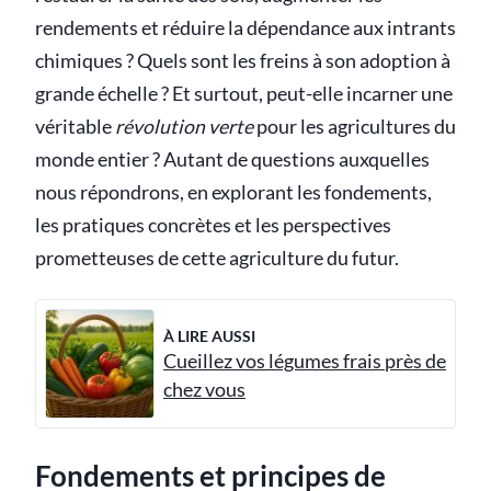
rendements et réduire la dépendance aux intrants
chimiques ? Quels sont les freins à son adoption à
grande échelle ? Et surtout, peut-elle incarner une
véritable
révolution verte
pour les agricultures du
monde entier ? Autant de questions auxquelles
nous répondrons, en explorant les fondements,
les pratiques concrètes et les perspectives
prometteuses de cette agriculture du futur.
À LIRE AUSSI
Cueillez vos légumes frais près de
chez vous
Fondements et principes de