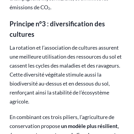
émissions de CO₂.
Principe n°3 : diversification des
cultures
La rotation et l’association de cultures assurent
une meilleure utilisation des ressources du sol et
cassent les cycles des maladies et des ravageurs.
Cette diversité végétale stimule aussi la
biodiversité au-dessus et en dessous du sol,
renforçant ainsi la stabilité de l’écosystème
agricole.
En combinant ces trois piliers, l’agriculture de
conservation propose
un modèle plus résilient,