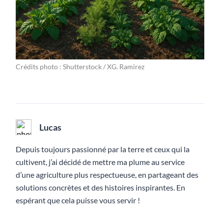
Crédits photo : Shutterstock / XG. Ramirez
Lucas
Depuis toujours passionné par la terre et ceux qui la
cultivent, j’ai décidé de mettre ma plume au service
d’une agriculture plus respectueuse, en partageant des
solutions concrètes et des histoires inspirantes. En
espérant que cela puisse vous servir !