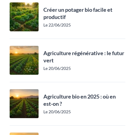
Créer un potager bio facile et
productif
Le 22/06/2025
Agriculture régénérative : le futur
vert
Le 20/06/2025
Agriculture bio en 2025 : où en
est-on ?
Le 20/06/2025