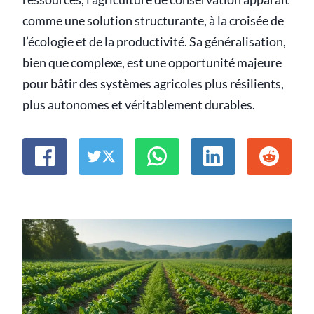
comme une solution structurante, à la croisée de
l’écologie et de la productivité. Sa généralisation,
bien que complexe, est une opportunité majeure
pour bâtir des systèmes agricoles plus résilients,
plus autonomes et véritablement durables.