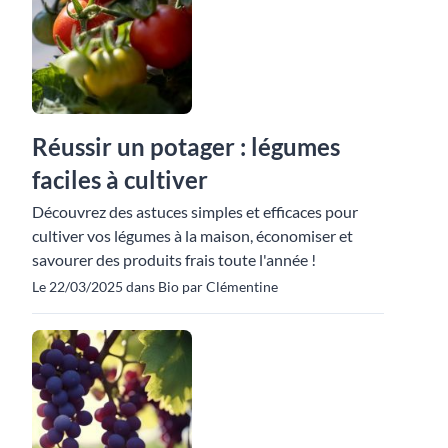
Réussir un potager : légumes
faciles à cultiver
Découvrez des astuces simples et efficaces pour
cultiver vos légumes à la maison, économiser et
savourer des produits frais toute l'année !
Le 22/03/2025 dans Bio par Clémentine