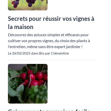
Secrets pour réussir vos vignes à
la maison
Découvrez des astuces simples et efficaces pour
cultiver vos propres vignes, du choix des plants à
l'entretien, même sans être expert jardinier !
Le 26/02/2025 dans Bio par Clémentine