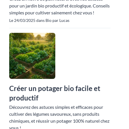
pour un jardin bio productif et écologique. Conseils
simples pour cultiver sainement chez vous !
Le 24/03/2025 dans Bio par Lucas
Créer un potager bio facile et
productif
Découvrez des astuces simples et efficaces pour
cultiver des légumes savoureux, sans produits
chimiques, et réussir un potager 100% naturel chez
vous !