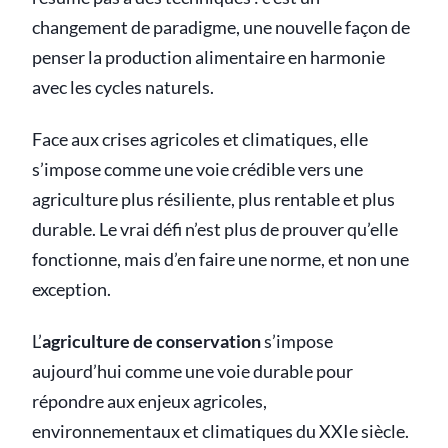
changement de paradigme, une nouvelle façon de
penser la production alimentaire en harmonie
avec les cycles naturels.
Face aux crises agricoles et climatiques, elle
s’impose comme une voie crédible vers une
agriculture plus résiliente, plus rentable et plus
durable. Le vrai défi n’est plus de prouver qu’elle
fonctionne, mais d’en faire une norme, et non une
exception.
L’
agriculture de conservation
s’impose
aujourd’hui comme une voie durable pour
répondre aux enjeux agricoles,
environnementaux et climatiques du XXIe siècle.