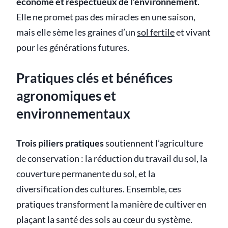
économe et respectueux de l’environnement
.
Elle ne promet pas des miracles en une saison,
mais elle sème les graines d’un
sol fertile
et vivant
pour les générations futures.
Pratiques clés et bénéfices
agronomiques et
environnementaux
Trois piliers pratiques
soutiennent l’agriculture
de conservation : la réduction du travail du sol, la
couverture permanente du sol, et la
diversification des cultures. Ensemble, ces
pratiques transforment la manière de cultiver en
plaçant la santé des sols au cœur du système.