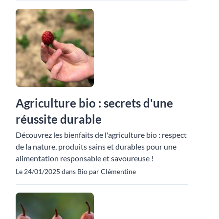
Agriculture bio : secrets d'une
réussite durable
Découvrez les bienfaits de l'agriculture bio : respect
de la nature, produits sains et durables pour une
alimentation responsable et savoureuse !
Le 24/01/2025 dans Bio par Clémentine