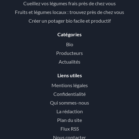
Cueillez vos légumes frais près de chez vous
Fruits et légumes locaux : trouvez près de chez vous
Créer un potager bio facile et productif
Catégories
Bio
Producteurs
Actualités
Liens utiles
Mentions légales
Confidentialité
Qui sommes-nous
La rédaction
Plan du site
Flux RSS
Nous contacter