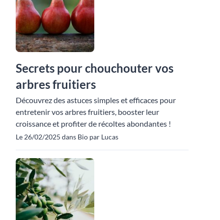
Secrets pour chouchouter vos
arbres fruitiers
Découvrez des astuces simples et efficaces pour
entretenir vos arbres fruitiers, booster leur
croissance et profiter de récoltes abondantes !
Le 26/02/2025 dans Bio par Lucas