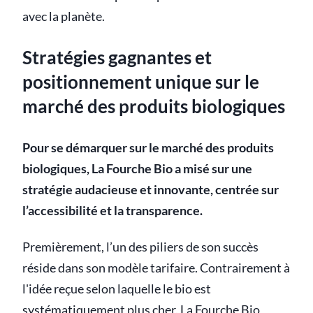
avec la planète.
Stratégies gagnantes et
positionnement unique sur le
marché des produits biologiques
Pour se démarquer sur le marché des produits
biologiques, La Fourche Bio a misé sur une
stratégie audacieuse et innovante, centrée sur
l’accessibilité et la transparence.
Premièrement, l’un des piliers de son succès
réside dans son modèle tarifaire. Contrairement à
l'idée reçue selon laquelle le bio est
systématiquement plus cher, La Fourche Bio