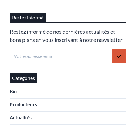
Restez informé
Restez informé de nos dernières actualités et
bons plans en vous inscrivant à notre newsletter
Catégories
Bio
Producteurs
Actualités