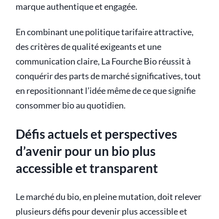
marque authentique et engagée.
En combinant une politique tarifaire attractive,
des critères de qualité exigeants et une
communication claire, La Fourche Bio réussit à
conquérir des parts de marché significatives, tout
en repositionnant l’idée même de ce que signifie
consommer bio au quotidien.
Défis actuels et perspectives
d’avenir pour un bio plus
accessible et transparent
Le marché du bio, en pleine mutation, doit relever
plusieurs défis pour devenir plus accessible et