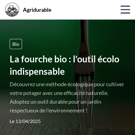
Agridurable
Bio
La fourche bio : l'outil écolo
indispensable
Découvrez une méthode écologique pour cultiver
votre potager avec une efficacité naturelle.
Adoptez un outil durable pour un jardin
respectueux de l'environnement !
Le 13/04/2025