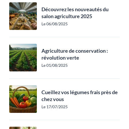
Découvrez les nouveautés du
salon agriculture 2025
Le 06/08/2025
Agriculture de conservation :
révolution verte
Le 01/08/2025
Cueillez vos légumes frais près de
chez vous
Le 17/07/2025