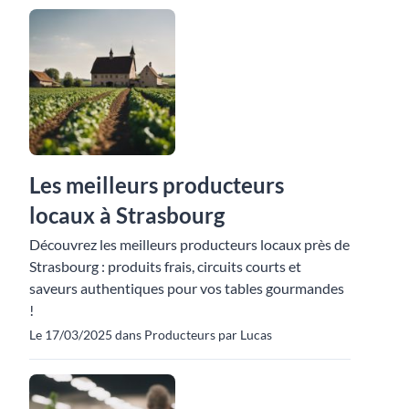
Les meilleurs producteurs
locaux à Strasbourg
Découvrez les meilleurs producteurs locaux près de
Strasbourg : produits frais, circuits courts et
saveurs authentiques pour vos tables gourmandes
!
Le 17/03/2025 dans Producteurs par Lucas