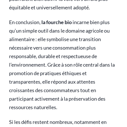
équitable et universellement adopté.
En conclusion,
la fourche bio
incarne bien plus
qu’un simple outil dans le domaine agricole ou
alimentaire : elle symbolise une transition
nécessaire vers une consommation plus
responsable, durable et respectueuse de
l’environnement. Grâce à son rôle central dans la
promotion de pratiques éthiques et
transparentes, elle répond aux attentes
croissantes des consommateurs tout en
participant activement à la préservation des
ressources naturelles.
Si les défis restent nombreux, notamment en