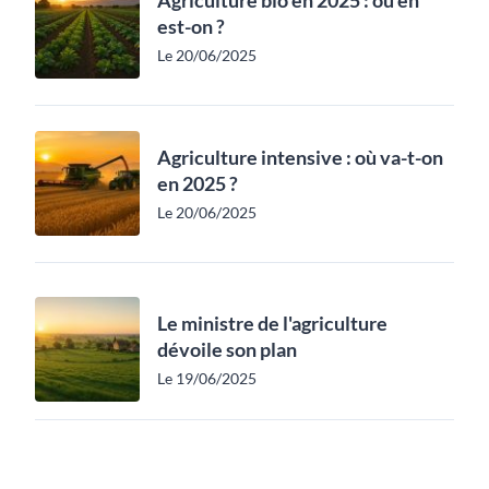
est-on ?
Le 20/06/2025
Agriculture intensive : où va-t-on
en 2025 ?
Le 20/06/2025
Le ministre de l'agriculture
dévoile son plan
Le 19/06/2025