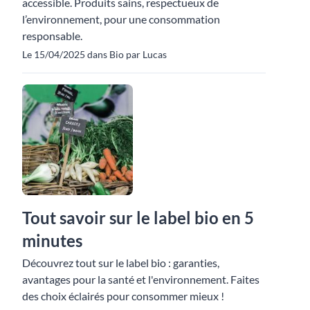
accessible. Produits sains, respectueux de
l’environnement, pour une consommation
responsable.
Le 15/04/2025 dans Bio par Lucas
Tout savoir sur le label bio en 5
minutes
Découvrez tout sur le label bio : garanties,
avantages pour la santé et l'environnement. Faites
des choix éclairés pour consommer mieux !