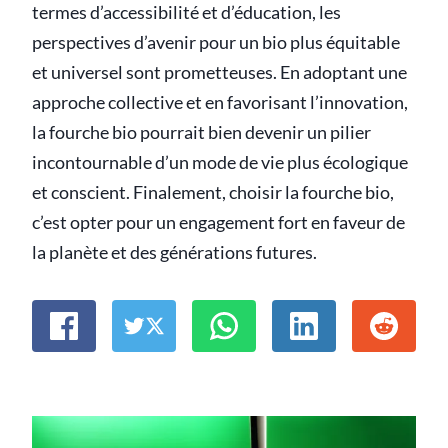
termes d’accessibilité et d’éducation, les
perspectives d’avenir pour un bio plus équitable
et universel sont prometteuses. En adoptant une
approche collective et en favorisant l’innovation,
la fourche bio pourrait bien devenir un pilier
incontournable d’un mode de vie plus écologique
et conscient. Finalement, choisir la fourche bio,
c’est opter pour un engagement fort en faveur de
la planète et des générations futures.