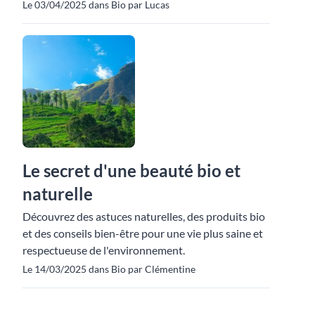
Le 03/04/2025 dans Bio par Lucas
Le secret d'une beauté bio et
naturelle
Découvrez des astuces naturelles, des produits bio
et des conseils bien-être pour une vie plus saine et
respectueuse de l'environnement.
Le 14/03/2025 dans Bio par Clémentine