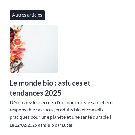
Autres articles
Le monde bio : astuces et
tendances 2025
Découvrez les secrets d'un mode de vie sain et éco-
responsable : astuces, produits bio et conseils
pratiques pour une planète et une santé durable !
Le 22/02/2025 dans Bio par Lucas