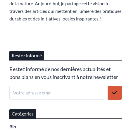
de la nature. Aujourd'hui, je partage cette vision à
travers des articles qui mettent en lumière des pratiques
durables et des initiatives locales inspirantes !
Restez informé
Restez informé de nos dernières actualités et
bons plans en vous inscrivant à notre newsletter
Catégories
Bio