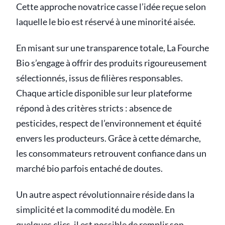
Cette approche novatrice casse l’idée reçue selon
laquelle le bio est réservé à une minorité aisée.
En misant sur une transparence totale, La Fourche
Bio s’engage à offrir des produits rigoureusement
sélectionnés, issus de filières responsables.
Chaque article disponible sur leur plateforme
répond à des critères stricts : absence de
pesticides, respect de l’environnement et équité
envers les producteurs. Grâce à cette démarche,
les consommateurs retrouvent confiance dans un
marché bio parfois entaché de doutes.
Un autre aspect révolutionnaire réside dans la
simplicité et la commodité du modèle. En
quelques clics, il est possible de remplir son