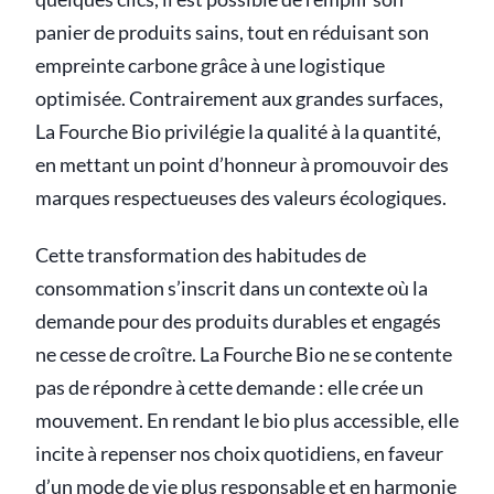
panier de produits sains, tout en réduisant son
empreinte carbone grâce à une logistique
optimisée. Contrairement aux grandes surfaces,
La Fourche Bio privilégie la qualité à la quantité,
en mettant un point d’honneur à promouvoir des
marques respectueuses des valeurs écologiques.
Cette transformation des habitudes de
consommation s’inscrit dans un contexte où la
demande pour des produits durables et engagés
ne cesse de croître. La Fourche Bio ne se contente
pas de répondre à cette demande : elle crée un
mouvement. En rendant le bio plus accessible, elle
incite à repenser nos choix quotidiens, en faveur
d’un mode de vie plus responsable et en harmonie