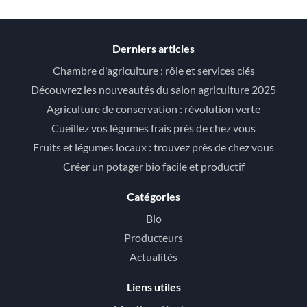
Derniers articles
Chambre d'agriculture : rôle et services clés
Découvrez les nouveautés du salon agriculture 2025
Agriculture de conservation : révolution verte
Cueillez vos légumes frais près de chez vous
Fruits et légumes locaux : trouvez près de chez vous
Créer un potager bio facile et productif
Catégories
Bio
Producteurs
Actualités
Liens utiles