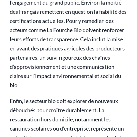
l’engagement du grand public. Environ la moitié
des Français remettent en question la fiabilité des
certifications actuelles. Pour y remédier, des
acteurs comme La Fourche Bio doivent renforcer
leurs efforts de transparence. Cela inclut la mise
en avant des pratiques agricoles des producteurs
partenaires, un suivi rigoureux des chaînes
d’approvisionnement et une communication
claire sur l’impact environnemental et social du
bio.
Enfin, le secteur bio doit explorer de nouveaux
débouchés pour croître durablement. La
restauration hors domicile, notamment les
cantines scolaires ou d’entreprise, représente un