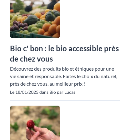
Bio c' bon : le bio accessible près
de chez vous
Découvrez des produits bio et éthiques pour une
vie saine et responsable. Faites le choix du naturel,
près de chez vous, au meilleur prix !
Le 18/01/2025 dans Bio par Lucas