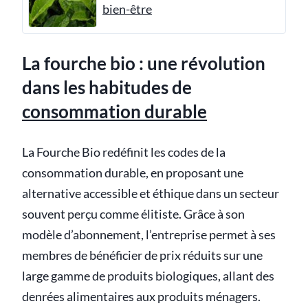
bien-être
La fourche bio : une révolution
dans les habitudes de
consommation durable
La Fourche Bio redéfinit les codes de la
consommation durable, en proposant une
alternative accessible et éthique dans un secteur
souvent perçu comme élitiste. Grâce à son
modèle d’abonnement, l’entreprise permet à ses
membres de bénéficier de prix réduits sur une
large gamme de produits biologiques, allant des
denrées alimentaires aux produits ménagers.