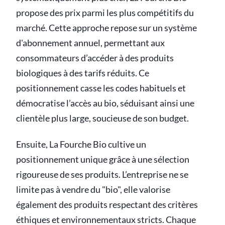
propose des prix parmi les plus compétitifs du
marché. Cette approche repose sur un système
d'abonnement annuel, permettant aux
consommateurs d’accéder à des produits
biologiques à des tarifs réduits. Ce
positionnement casse les codes habituels et
démocratise l’accès au bio, séduisant ainsi une
clientèle plus large, soucieuse de son budget.
Ensuite, La Fourche Bio cultive un
positionnement unique grâce à une sélection
rigoureuse de ses produits. L’entreprise ne se
limite pas à vendre du "bio", elle valorise
également des produits respectant des critères
éthiques et environnementaux stricts. Chaque