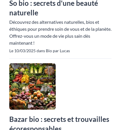
So bio : secrets d'une beauté
naturelle
Découvrez des alternatives naturelles, bios et
éthiques pour prendre soin de vous et de la planète.
Offrez-vous un mode de vie plus sain dès
maintenant !
Le 10/03/2025 dans Bio par Lucas
Bazar bio : secrets et trouvailles
écoresponsables