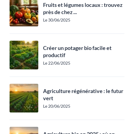
Fruits et légumes locaux : trouvez
près de chez ...
Le 30/06/2025
Créer un potager bio facile et
productif
Le 22/06/2025
Agriculture régénérative : le futur
vert
Le 20/06/2025
Agriculture bio en 2025 : où en