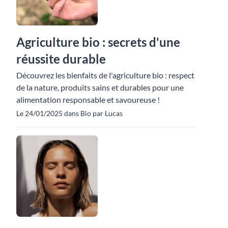
Agriculture bio : secrets d'une
réussite durable
Découvrez les bienfaits de l'agriculture bio : respect
de la nature, produits sains et durables pour une
alimentation responsable et savoureuse !
Le 24/01/2025 dans Bio par Lucas