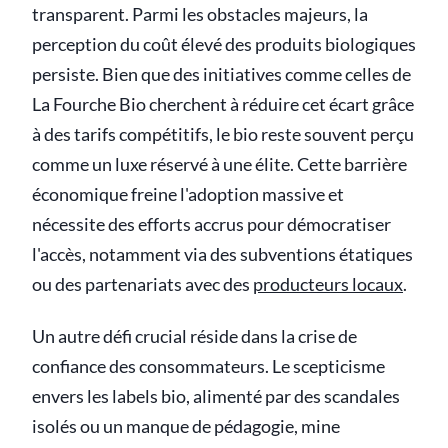
transparent. Parmi les obstacles majeurs, la
perception du coût élevé des produits biologiques
persiste. Bien que des initiatives comme celles de
La Fourche Bio cherchent à réduire cet écart grâce
à des tarifs compétitifs, le bio reste souvent perçu
comme un luxe réservé à une élite. Cette barrière
économique freine l'adoption massive et
nécessite des efforts accrus pour démocratiser
l'accès, notamment via des subventions étatiques
ou des partenariats avec des
producteurs locaux
.
Un autre défi crucial réside dans la crise de
confiance des consommateurs. Le scepticisme
envers les labels bio, alimenté par des scandales
isolés ou un manque de pédagogie, mine