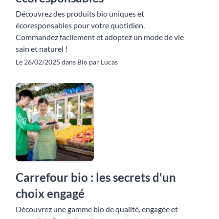
Découvrez des produits bio uniques et
écoresponsables pour votre quotidien.
Commandez facilement et adoptez un mode de vie
sain et naturel !
Le 26/02/2025 dans Bio par Lucas
Carrefour bio : les secrets d'un
choix engagé
Découvrez une gamme bio de qualité, engagée et