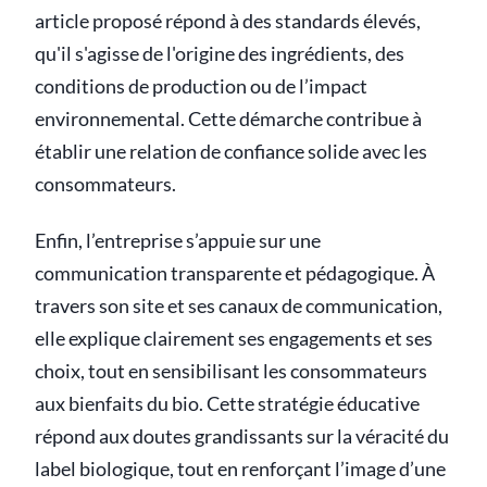
article proposé répond à des standards élevés,
qu'il s'agisse de l'origine des ingrédients, des
conditions de production ou de l’impact
environnemental. Cette démarche contribue à
établir une relation de confiance solide avec les
consommateurs.
Enfin, l’entreprise s’appuie sur une
communication transparente et pédagogique. À
travers son site et ses canaux de communication,
elle explique clairement ses engagements et ses
choix, tout en sensibilisant les consommateurs
aux bienfaits du bio. Cette stratégie éducative
répond aux doutes grandissants sur la véracité du
label biologique, tout en renforçant l’image d’une