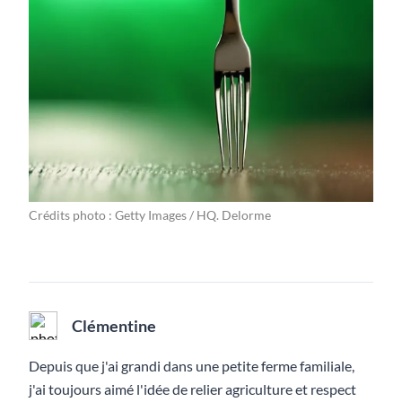
Crédits photo : Getty Images / HQ. Delorme
Clémentine
Depuis que j'ai grandi dans une petite ferme familiale,
j'ai toujours aimé l'idée de relier agriculture et respect