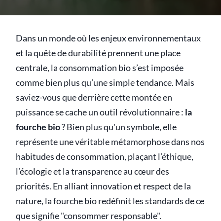
Dans un monde où les enjeux environnementaux
et la quête de durabilité prennent une place
centrale, la consommation bio s’est imposée
comme bien plus qu’une simple tendance. Mais
saviez-vous que derrière cette montée en
puissance se cache un outil révolutionnaire :
la
fourche bio
? Bien plus qu'un symbole, elle
représente une véritable métamorphose dans nos
habitudes de consommation, plaçant l’éthique,
l’écologie et la transparence au cœur des
priorités. En alliant innovation et respect de la
nature, la fourche bio redéfinit les standards de ce
que signifie "consommer responsable".