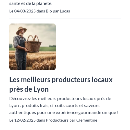
santé et de la planète.
Le 04/03/2025 dans Bio par Lucas
Les meilleurs producteurs locaux
près de Lyon
Découvrez les meilleurs producteurs locaux près de
Lyon : produits frais, circuits courts et saveurs
authentiques pour une expérience gourmande unique !
Le 12/02/2025 dans Producteurs par Clémentine