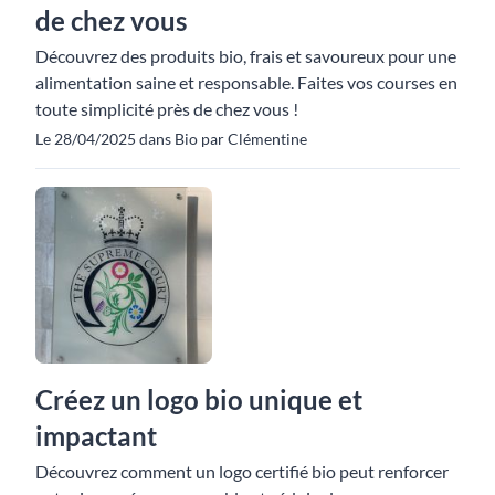
de chez vous
Découvrez des produits bio, frais et savoureux pour une
alimentation saine et responsable. Faites vos courses en
toute simplicité près de chez vous !
Le 28/04/2025 dans Bio par Clémentine
Créez un logo bio unique et
impactant
Découvrez comment un logo certifié bio peut renforcer