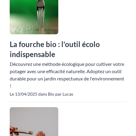
La fourche bio : l'outil écolo
indispensable
Découvrez une méthode écologique pour cultiver votre
potager avec une efficacité naturelle. Adoptez un outil
durable pour un jardin respectueux de l'environnement
!
Le 13/04/2025 dans Bio par Lucas