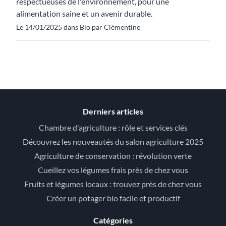
respectueuses de l'environnement, pour une
alimentation saine et un avenir durable.
Le 14/01/2025 dans Bio par Clémentine
Derniers articles
Chambre d'agriculture : rôle et services clés
Découvrez les nouveautés du salon agriculture 2025
Agriculture de conservation : révolution verte
Cueillez vos légumes frais près de chez vous
Fruits et légumes locaux : trouvez près de chez vous
Créer un potager bio facile et productif
Catégories