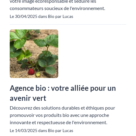
votre image écoresponsable et séduire les
consommateurs soucieux de l'environnement.
Le 30/04/2025 dans Bio par Lucas
Agence bio : votre alliée pour un
avenir vert
Découvrez des solutions durables et éthiques pour
promouvoir vos produits bio avec une approche
innovante et respectueuse de l'environnement.
Le 14/03/2025 dans Bio par Lucas