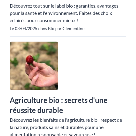
Découvrez tout sur le label bio : garanties, avantages
pour la santé et l'environnement. Faites des choix
éclairés pour consommer mieux !
Le 03/04/2025 dans Bio par Clémentine
Agriculture bio : secrets d'une
réussite durable
Découvrez les bienfaits de l'agriculture bio : respect de
la nature, produits sains et durables pour une
alimentation responsable et savoureuse !