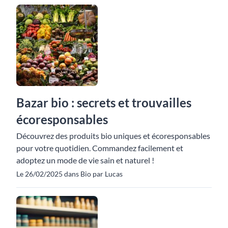
Bazar bio : secrets et trouvailles
écoresponsables
Découvrez des produits bio uniques et écoresponsables
pour votre quotidien. Commandez facilement et
adoptez un mode de vie sain et naturel !
Le 26/02/2025 dans Bio par Lucas