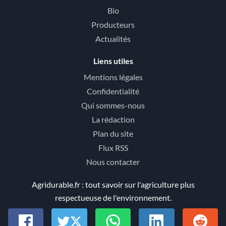
Bio
Producteurs
Actualités
Liens utiles
Mentions légales
Confidentialité
Qui sommes-nous
La rédaction
Plan du site
Flux RSS
Nous contacter
Agridurable.fr : tout savoir sur l'agriculture plus
respectueuse de l'environnement.