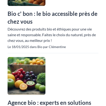
Bio c' bon : le bio accessible près de
chez vous
Découvrez des produits bio et éthiques pour une vie
saine et responsable. Faites le choix du naturel, près de
chez vous, au meilleur prix !
Le 18/01/2025 dans Bio par Clémentine
Agence bio : experts en solutions