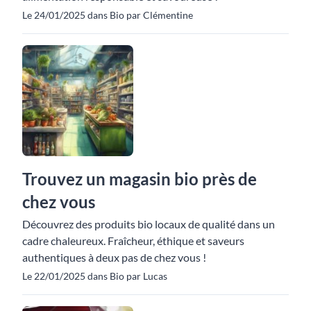
Le 24/01/2025 dans Bio par Clémentine
Trouvez un magasin bio près de
chez vous
Découvrez des produits bio locaux de qualité dans un
cadre chaleureux. Fraîcheur, éthique et saveurs
authentiques à deux pas de chez vous !
Le 22/01/2025 dans Bio par Lucas