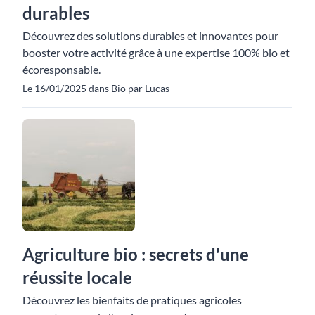
durables
Découvrez des solutions durables et innovantes pour
booster votre activité grâce à une expertise 100% bio et
écoresponsable.
Le 16/01/2025 dans Bio par Lucas
Agriculture bio : secrets d'une
réussite locale
Découvrez les bienfaits de pratiques agricoles