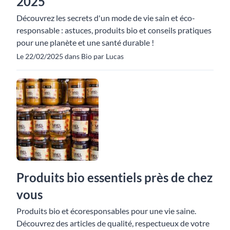
2025
Découvrez les secrets d'un mode de vie sain et éco-
responsable : astuces, produits bio et conseils pratiques
pour une planète et une santé durable !
Le 22/02/2025 dans Bio par Lucas
Produits bio essentiels près de chez
vous
Produits bio et écoresponsables pour une vie saine.
Découvrez des articles de qualité, respectueux de votre