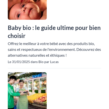
Baby bio : le guide ultime pour bien
choisir
Offrez le meilleur à votre bébé avec des produits bio,
sains et respectueux de l'environnement. Découvrez des
alternatives naturelles et éthiques !
Le 31/01/2025 dans Bio par Lucas