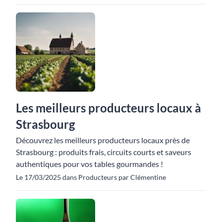
Les meilleurs producteurs locaux à
Strasbourg
Découvrez les meilleurs producteurs locaux près de
Strasbourg : produits frais, circuits courts et saveurs
authentiques pour vos tables gourmandes !
Le 17/03/2025 dans Producteurs par Clémentine