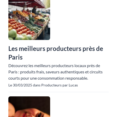
Les meilleurs producteurs près de
Paris
Découvrez les meilleurs producteurs locaux près de
Paris : produits frais, saveurs authentiques et circuits
courts pour une consommation responsable.
Le 30/03/2025 dans Producteurs par Lucas