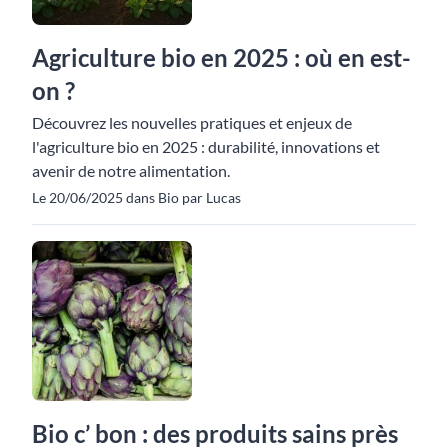
Agriculture bio en 2025 : où en est-
on ?
Découvrez les nouvelles pratiques et enjeux de
l'agriculture bio en 2025 : durabilité, innovations et
avenir de notre alimentation.
Le 20/06/2025 dans Bio par Lucas
Bio c’ bon : des produits sains près