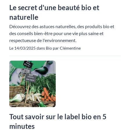
Le secret d'une beauté bio et
naturelle
Découvrez des astuces naturelles, des produits bio et
des conseils bien-être pour une vie plus saine et
respectueuse de l'environnement.
Le 14/03/2025 dans Bio par Clémentine
Tout savoir sur le label bio en 5
minutes