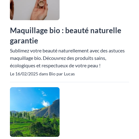
Maquillage bio : beauté naturelle
garantie
Sublimez votre beauté naturellement avec des astuces
maquillage bio. Découvrez des produits sains,
écologiques et respectueux de votre peau !
Le 16/02/2025 dans Bio par Lucas