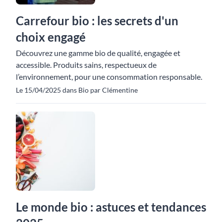
Carrefour bio : les secrets d'un
choix engagé
Découvrez une gamme bio de qualité, engagée et
accessible. Produits sains, respectueux de
l’environnement, pour une consommation responsable.
Le 15/04/2025 dans Bio par Clémentine
Le monde bio : astuces et tendances