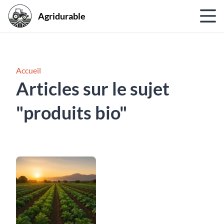
Agridurable
Accueil
Articles sur le sujet
"produits bio"