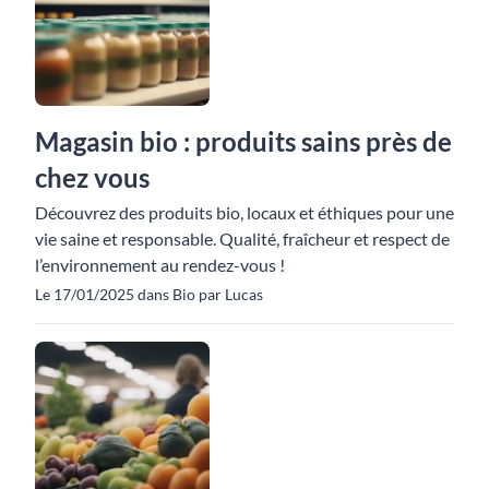
Magasin bio : produits sains près de
chez vous
Découvrez des produits bio, locaux et éthiques pour une
vie saine et responsable. Qualité, fraîcheur et respect de
l’environnement au rendez-vous !
Le 17/01/2025 dans Bio par Lucas