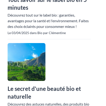
minutes
Découvrez tout sur le label bio : garanties,
avantages pour la santé et l'environnement. Faites
des choix éclairés pour consommer mieux !
Le 03/04/2025 dans Bio par Clémentine
Le secret d'une beauté bio et
naturelle
Découvrez des astuces naturelles, des produits bio