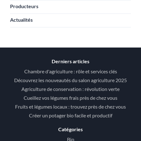
Producteurs
Actualités
Derniers articles
Chambre d'agriculture : rôle et services clés
Découvrez les nouveautés du salon agriculture 2025
Agriculture de conservation : révolution verte
Cueillez vos légumes frais près de chez vous
Fruits et légumes locaux : trouvez près de chez vous
Créer un potager bio facile et productif
Catégories
Bio