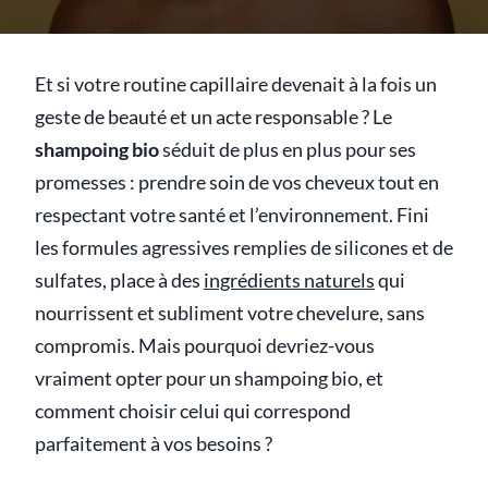
Et si votre routine capillaire devenait à la fois un
geste de beauté et un acte responsable ? Le
shampoing bio
séduit de plus en plus pour ses
promesses : prendre soin de vos cheveux tout en
respectant votre santé et l’environnement. Fini
les formules agressives remplies de silicones et de
sulfates, place à des
ingrédients naturels
qui
nourrissent et subliment votre chevelure, sans
compromis. Mais pourquoi devriez-vous
vraiment opter pour un shampoing bio, et
comment choisir celui qui correspond
parfaitement à vos besoins ?