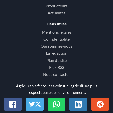
Producteurs
Actualités
Liens utiles
Mentions légales
Confidentialité
Qui sommes-nous
La rédaction
Plan du site
Flux RSS
Nous contacter
Agridurable.fr : tout savoir sur l'agriculture plus
respectueuse de l'environnement.