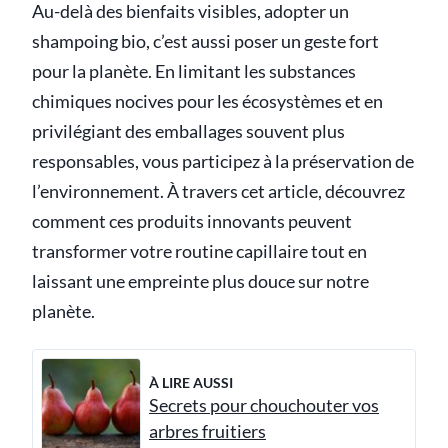
Au-delà des bienfaits visibles, adopter un
shampoing bio, c’est aussi poser un geste fort
pour la planète. En limitant les substances
chimiques nocives pour les écosystèmes et en
privilégiant des emballages souvent plus
responsables, vous participez à la préservation de
l’environnement. À travers cet article, découvrez
comment ces produits innovants peuvent
transformer votre routine capillaire tout en
laissant une empreinte plus douce sur notre
planète.
À LIRE AUSSI
Secrets pour chouchouter vos
arbres fruitiers