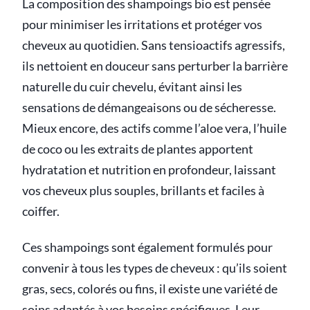
La composition des shampoings bio est pensée
pour minimiser les irritations et protéger vos
cheveux au quotidien. Sans tensioactifs agressifs,
ils nettoient en douceur sans perturber la barrière
naturelle du cuir chevelu, évitant ainsi les
sensations de démangeaisons ou de sécheresse.
Mieux encore, des actifs comme l’aloe vera, l’huile
de coco ou les extraits de plantes apportent
hydratation et nutrition en profondeur, laissant
vos cheveux plus souples, brillants et faciles à
coiffer.
Ces shampoings sont également formulés pour
convenir à tous les types de cheveux : qu’ils soient
gras, secs, colorés ou fins, il existe une variété de
soins adaptés à vos besoins spécifiques. Leur