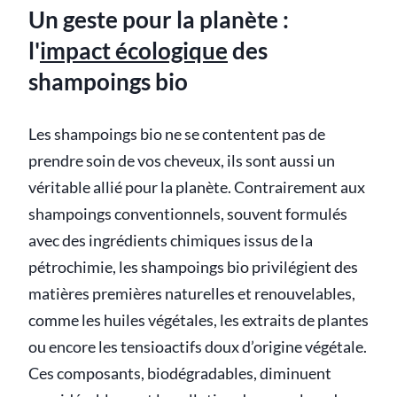
Un geste pour la planète :
l'
impact écologique
des
shampoings bio
Les shampoings bio ne se contentent pas de
prendre soin de vos cheveux, ils sont aussi un
véritable allié pour la planète. Contrairement aux
shampoings conventionnels, souvent formulés
avec des ingrédients chimiques issus de la
pétrochimie, les shampoings bio privilégient des
matières premières naturelles et renouvelables,
comme les huiles végétales, les extraits de plantes
ou encore les tensioactifs doux d’origine végétale.
Ces composants, biodégradables, diminuent