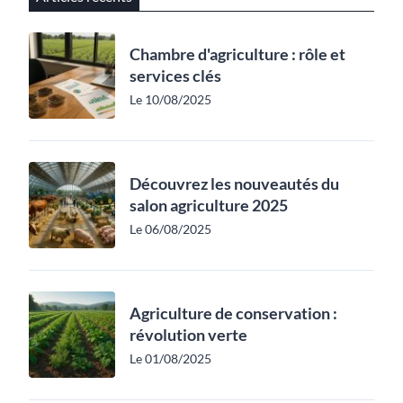
Chambre d'agriculture : rôle et
services clés
Le 10/08/2025
Découvrez les nouveautés du
salon agriculture 2025
Le 06/08/2025
Agriculture de conservation :
révolution verte
Le 01/08/2025