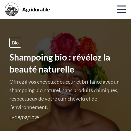
Agridurable
Bio
Shampoing bio : révélez la
beauté naturelle
Offrez à vos cheveux douceur et brillance avec un
shampoing bio naturel, sans produits chimiques,
respectueux de votre cuir chevelu et de
l’environnement.
Le 28/02/2025