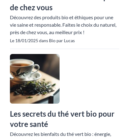
de chez vous
Découvrez des produits bio et éthiques pour une
vie saine et responsable. Faites le choix du naturel,
près de chez vous, au meilleur prix !
Le 18/01/2025 dans Bio par Lucas
Les secrets du thé vert bio pour
votre santé
Découvrez les bienfaits du thé vert bio : énergie,