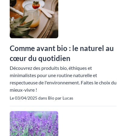
Comme avant bio : le naturel au
cœur du quotidien
Découvrez des produits bio, éthiques et
minimalistes pour une routine naturelle et
respectueuse de l'environnement. Faites le choix du
mieux-vivre !
Le 03/04/2025 dans Bio par Lucas