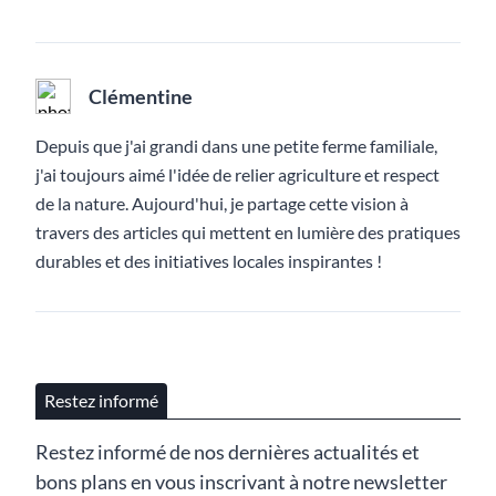
Clémentine
Depuis que j'ai grandi dans une petite ferme familiale,
j'ai toujours aimé l'idée de relier agriculture et respect
de la nature. Aujourd'hui, je partage cette vision à
travers des articles qui mettent en lumière des pratiques
durables et des initiatives locales inspirantes !
Restez informé
Restez informé de nos dernières actualités et
bons plans en vous inscrivant à notre newsletter