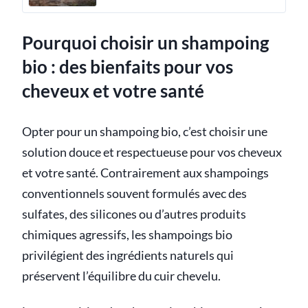
Pourquoi choisir un shampoing
bio : des bienfaits pour vos
cheveux et votre santé
Opter pour un shampoing bio, c’est choisir une
solution douce et respectueuse pour vos cheveux
et votre santé. Contrairement aux shampoings
conventionnels souvent formulés avec des
sulfates, des silicones ou d’autres produits
chimiques agressifs, les shampoings bio
privilégient des ingrédients naturels qui
préservent l’équilibre du cuir chevelu.