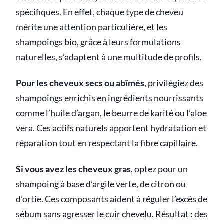
spécifiques. En effet, chaque type de cheveu
mérite une attention particulière, et les
shampoings bio, grâce à leurs formulations
naturelles, s’adaptent à une multitude de profils.
Pour les cheveux secs ou abîmés
, privilégiez des
shampoings enrichis en ingrédients nourrissants
comme l’huile d’argan, le beurre de karité ou l’aloe
vera. Ces actifs naturels apportent hydratation et
réparation tout en respectant la fibre capillaire.
Si vous avez les cheveux gras
, optez pour un
shampoing à base d’argile verte, de citron ou
d’ortie. Ces composants aident à réguler l’excès de
sébum sans agresser le cuir chevelu. Résultat : des