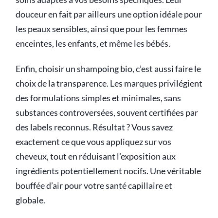
douceur en fait par ailleurs une option idéale pour
les peaux sensibles, ainsi que pour les femmes
enceintes, les enfants, et même les bébés.
Enfin, choisir un shampoing bio, c’est aussi faire le
choix de la transparence. Les marques privilégient
des formulations simples et minimales, sans
substances controversées, souvent certifiées par
des labels reconnus. Résultat ? Vous savez
exactement ce que vous appliquez sur vos
cheveux, tout en réduisant l’exposition aux
ingrédients potentiellement nocifs. Une véritable
bouffée d’air pour votre santé capillaire et
globale.