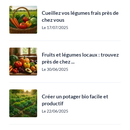
Cueillez vos légumes frais près de
chez vous
Le 17/07/2025
Fruits et légumes locaux : trouvez
près de chez ...
Le 30/06/2025
Créer un potager bio facile et
productif
Le 22/06/2025