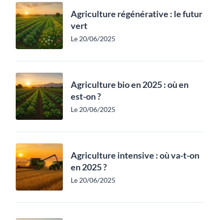
Agriculture régénérative : le futur
vert
Le 20/06/2025
Agriculture bio en 2025 : où en
est-on ?
Le 20/06/2025
Agriculture intensive : où va-t-on
en 2025 ?
Le 20/06/2025