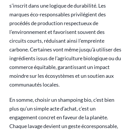
s’inscrit dans une logique de durabilité. Les
marques éco-responsables privilégient des
procédés de production respectueux de
l’environnement et favorisent souvent des
circuits courts, réduisant ainsi l’empreinte
carbone. Certaines vont même jusqu’à utiliser des
ingrédients issus de l’agriculture biologique ou du
commerce équitable, garantissant un impact
moindre sur les écosystèmes et un soutien aux
communautés locales.
En somme, choisir un shampoing bio, c’est bien
plus qu’un simple acte d’achat, c’est un
engagement concret en faveur de la planète.
Chaque lavage devient un geste écoresponsable,