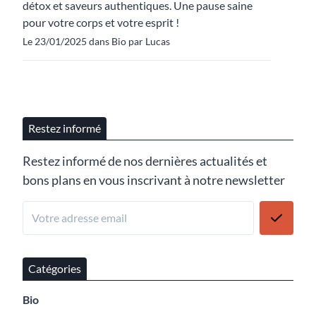
détox et saveurs authentiques. Une pause saine
pour votre corps et votre esprit !
Le 23/01/2025 dans Bio par Lucas
Restez informé
Restez informé de nos dernières actualités et
bons plans en vous inscrivant à notre newsletter
Catégories
Bio