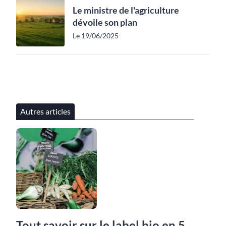
Le ministre de l'agriculture
dévoile son plan
Le 19/06/2025
Autres articles
Tout savoir sur le label bio en 5