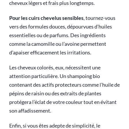
cheveux légers et frais plus longtemps.
Pour les cuirs chevelus sensibles
, tournez-vous
vers des formules douces, dépourvues d’huiles
essentielles ou de parfums. Des ingrédients
comme la camomille ou l’avoine permettent
d’apaiser efficacement les irritations.
Les cheveux colorés, eux, nécessitent une
attention particulière. Un shampoing bio
contenant des actifs protecteurs comme l’huile de
pépins de raisin ou des extraits de plantes
protégera l’éclat de votre couleur tout en évitant
son affadissement.
Enfin, si vous êtes adepte de simplicité, le