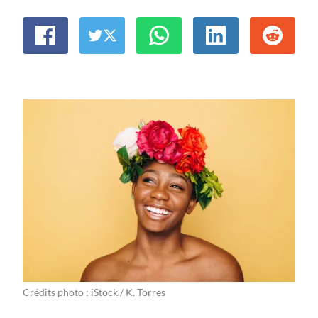
Crédits photo : iStock / K. Torres