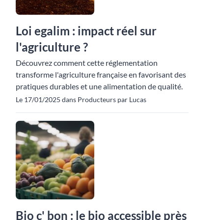
Loi egalim : impact réel sur
l'agriculture ?
Découvrez comment cette réglementation
transforme l'agriculture française en favorisant des
pratiques durables et une alimentation de qualité.
Le 17/01/2025 dans Producteurs par Lucas
Bio c' bon : le bio accessible près