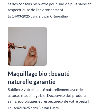
et des conseils bien-être pour une vie plus saine et
respectueuse de l'environnement.
Le 14/03/2025 dans Bio par Clémentine
Maquillage bio : beauté
naturelle garantie
Sublimez votre beauté naturellement avec des
astuces maquillage bio. Découvrez des produits
sains, écologiques et respectueux de votre peau !
Le 16/02/2025 dans Bio par Lucas