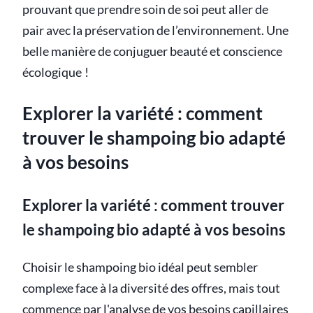
prouvant que prendre soin de soi peut aller de
pair avec la préservation de l’environnement. Une
belle manière de conjuguer beauté et conscience
écologique !
Explorer la variété : comment
trouver le shampoing bio adapté
à vos besoins
Explorer la variété : comment trouver
le shampoing bio adapté à vos besoins
Choisir le shampoing bio idéal peut sembler
complexe face à la diversité des offres, mais tout
commence par l'analyse de vos besoins capillaires