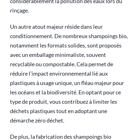
considérablement la pollution des eaux lors du
rinçage.
Un autre atout majeur réside dans leur
conditionnement. De nombreux shampoings bio,
notamment les formats solides, sont proposés
avec un emballage minimaliste, souvent
recyclable ou compostable. Cela permet de
réduire l’impact environnemental lié aux
plastiques à usage unique, un fléau majeur pour
les océans et la biodiversité. En optant pour ce
type de produit, vous contribuez à limiter les
déchets plastiques tout en adoptant une
démarche zéro déchet.
De plus, la fabrication des shampoings bio