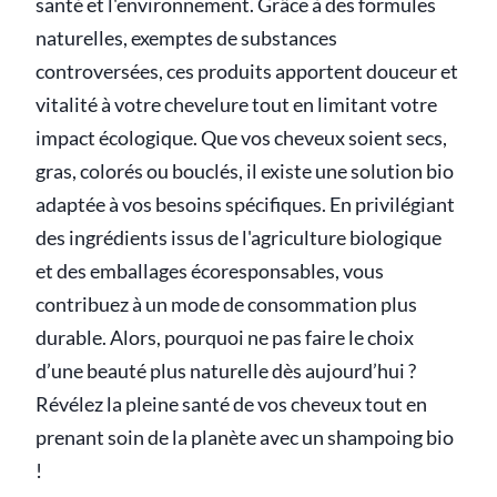
santé et l'environnement. Grâce à des formules
naturelles, exemptes de substances
controversées, ces produits apportent douceur et
vitalité à votre chevelure tout en limitant votre
impact écologique. Que vos cheveux soient secs,
gras, colorés ou bouclés, il existe une solution bio
adaptée à vos besoins spécifiques. En privilégiant
des ingrédients issus de l'agriculture biologique
et des emballages écoresponsables, vous
contribuez à un mode de consommation plus
durable. Alors, pourquoi ne pas faire le choix
d’une beauté plus naturelle dès aujourd’hui ?
Révélez la pleine santé de vos cheveux tout en
prenant soin de la planète avec un shampoing bio
!