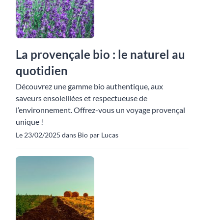
La provençale bio : le naturel au
quotidien
Découvrez une gamme bio authentique, aux
saveurs ensoleillées et respectueuse de
l’environnement. Offrez-vous un voyage provençal
unique !
Le 23/02/2025 dans Bio par Lucas