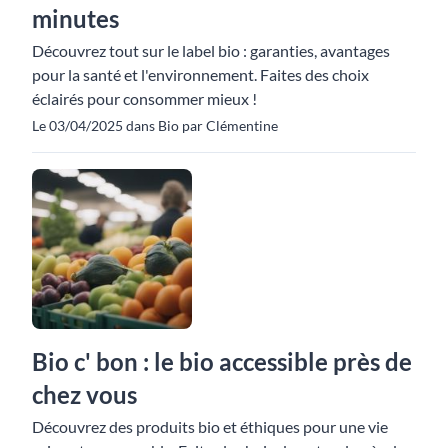
minutes
Découvrez tout sur le label bio : garanties, avantages
pour la santé et l'environnement. Faites des choix
éclairés pour consommer mieux !
Le 03/04/2025 dans Bio par Clémentine
Bio c' bon : le bio accessible près de
chez vous
Découvrez des produits bio et éthiques pour une vie