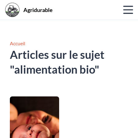
Agridurable
Accueil
Articles sur le sujet
"alimentation bio"