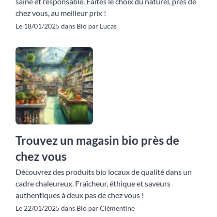
saine et responsable. Faites le choix du naturel, près de
chez vous, au meilleur prix !
Le 18/01/2025 dans Bio par Lucas
Trouvez un magasin bio près de
chez vous
Découvrez des produits bio locaux de qualité dans un
cadre chaleureux. Fraîcheur, éthique et saveurs
authentiques à deux pas de chez vous !
Le 22/01/2025 dans Bio par Clémentine