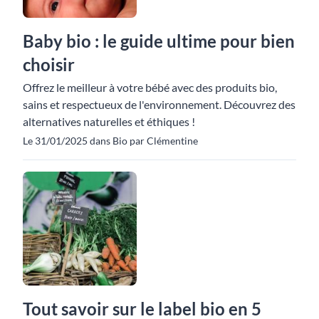
Baby bio : le guide ultime pour bien
choisir
Offrez le meilleur à votre bébé avec des produits bio,
sains et respectueux de l'environnement. Découvrez des
alternatives naturelles et éthiques !
Le 31/01/2025 dans Bio par Clémentine
Tout savoir sur le label bio en 5