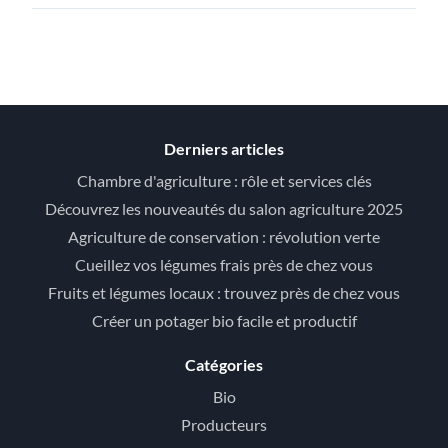
Derniers articles
Chambre d'agriculture : rôle et services clés
Découvrez les nouveautés du salon agriculture 2025
Agriculture de conservation : révolution verte
Cueillez vos légumes frais près de chez vous
Fruits et légumes locaux : trouvez près de chez vous
Créer un potager bio facile et productif
Catégories
Bio
Producteurs