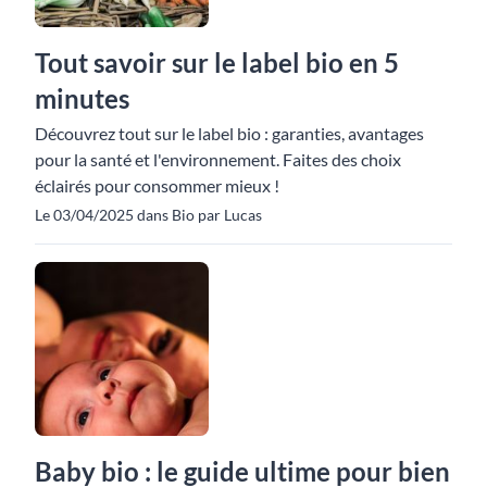
Tout savoir sur le label bio en 5
minutes
Découvrez tout sur le label bio : garanties, avantages
pour la santé et l'environnement. Faites des choix
éclairés pour consommer mieux !
Le 03/04/2025 dans Bio par Lucas
Baby bio : le guide ultime pour bien