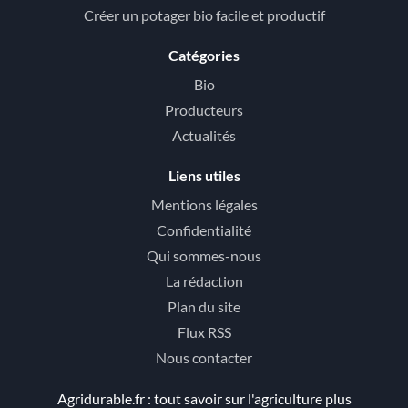
Créer un potager bio facile et productif
Catégories
Bio
Producteurs
Actualités
Liens utiles
Mentions légales
Confidentialité
Qui sommes-nous
La rédaction
Plan du site
Flux RSS
Nous contacter
Agridurable.fr : tout savoir sur l'agriculture plus