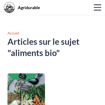
Agridurable
Accueil
Articles sur le sujet
"aliments bio"