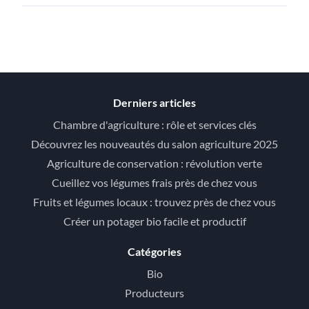
Derniers articles
Chambre d'agriculture : rôle et services clés
Découvrez les nouveautés du salon agriculture 2025
Agriculture de conservation : révolution verte
Cueillez vos légumes frais près de chez vous
Fruits et légumes locaux : trouvez près de chez vous
Créer un potager bio facile et productif
Catégories
Bio
Producteurs