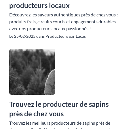
producteurs locaux
Découvrez les saveurs authentiques près de chez vous :
produits frais, circuits courts et engagements durables
avec nos producteurs locaux passionnés !
Le 25/02/2025 dans Producteurs par Lucas
Trouvez le producteur de sapins
près de chez vous
Trouvez les meilleurs producteurs de sapins près de