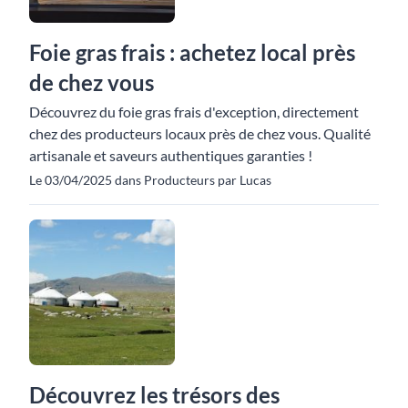
Foie gras frais : achetez local près
de chez vous
Découvrez du foie gras frais d'exception, directement
chez des producteurs locaux près de chez vous. Qualité
artisanale et saveurs authentiques garanties !
Le 03/04/2025 dans Producteurs par Lucas
Découvrez les trésors des