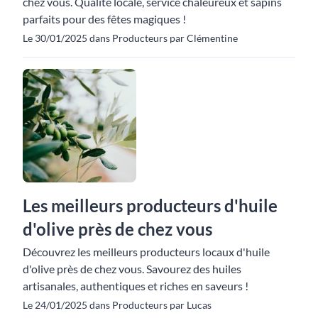
chez vous. Qualité locale, service chaleureux et sapins
parfaits pour des fêtes magiques !
Le 30/01/2025 dans Producteurs par Clémentine
Les meilleurs producteurs d'huile
d'olive près de chez vous
Découvrez les meilleurs producteurs locaux d'huile
d'olive près de chez vous. Savourez des huiles
artisanales, authentiques et riches en saveurs !
Le 24/01/2025 dans Producteurs par Lucas