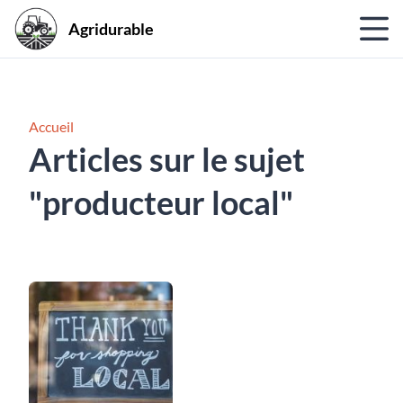
Agridurable
Accueil
Articles sur le sujet
"producteur local"