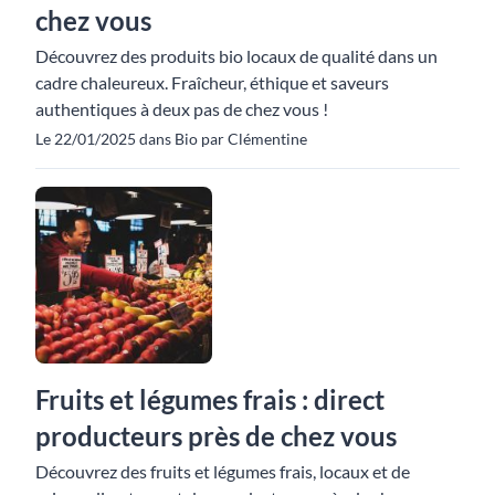
chez vous
Découvrez des produits bio locaux de qualité dans un
cadre chaleureux. Fraîcheur, éthique et saveurs
authentiques à deux pas de chez vous !
Le 22/01/2025 dans Bio par Clémentine
Fruits et légumes frais : direct
producteurs près de chez vous
Découvrez des fruits et légumes frais, locaux et de