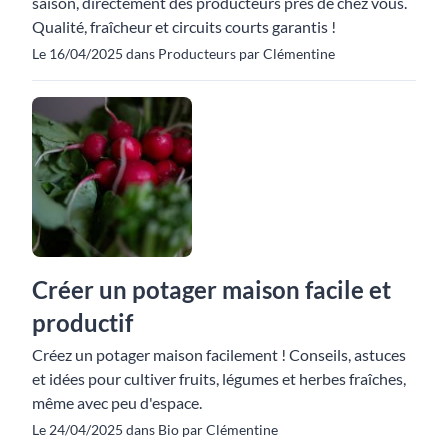
saison, directement des producteurs près de chez vous.
Qualité, fraîcheur et circuits courts garantis !
Le 16/04/2025 dans Producteurs par Clémentine
Créer un potager maison facile et
productif
Créez un potager maison facilement ! Conseils, astuces
et idées pour cultiver fruits, légumes et herbes fraîches,
même avec peu d'espace.
Le 24/04/2025 dans Bio par Clémentine