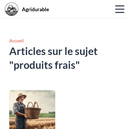
Agridurable
Accueil
Articles sur le sujet
"produits frais"