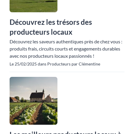
Découvrez les trésors des
producteurs locaux
Découvrez les saveurs authentiques près de chez vous :
produits frais, circuits courts et engagements durables
avec nos producteurs locaux passionnés !
Le 25/02/2025 dans Producteurs par Clémentine