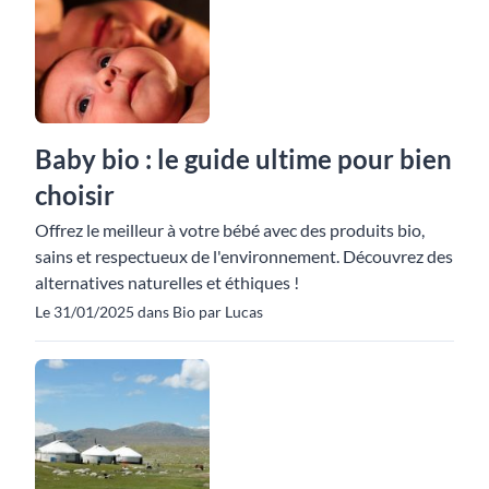
Baby bio : le guide ultime pour bien
choisir
Offrez le meilleur à votre bébé avec des produits bio,
sains et respectueux de l'environnement. Découvrez des
alternatives naturelles et éthiques !
Le 31/01/2025 dans Bio par Lucas