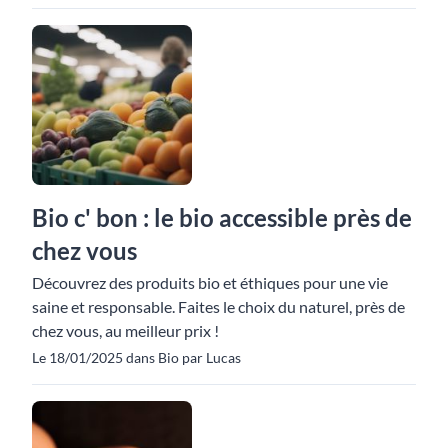
Bio c' bon : le bio accessible près de
chez vous
Découvrez des produits bio et éthiques pour une vie
saine et responsable. Faites le choix du naturel, près de
chez vous, au meilleur prix !
Le 18/01/2025 dans Bio par Lucas