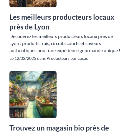
Les meilleurs producteurs locaux
près de Lyon
Découvrez les meilleurs producteurs locaux près de
Lyon : produits frais, circuits courts et saveurs
authentiques pour une expérience gourmande unique !
Le 12/02/2025 dans Producteurs par Lucas
Trouvez un magasin bio près de