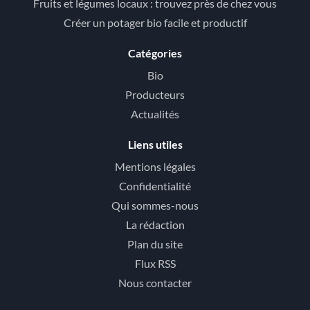
Fruits et légumes locaux : trouvez près de chez vous
Créer un potager bio facile et productif
Catégories
Bio
Producteurs
Actualités
Liens utiles
Mentions légales
Confidentialité
Qui sommes-nous
La rédaction
Plan du site
Flux RSS
Nous contacter