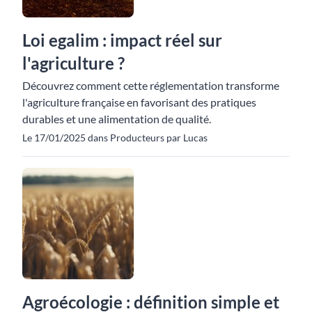
Loi egalim : impact réel sur
l'agriculture ?
Découvrez comment cette réglementation transforme
l'agriculture française en favorisant des pratiques
durables et une alimentation de qualité.
Le 17/01/2025 dans Producteurs par Lucas
Agroécologie : définition simple et