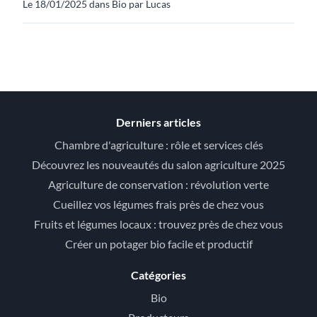
Le 18/01/2025 dans Bio par Lucas
Derniers articles
Chambre d'agriculture : rôle et services clés
Découvrez les nouveautés du salon agriculture 2025
Agriculture de conservation : révolution verte
Cueillez vos légumes frais près de chez vous
Fruits et légumes locaux : trouvez près de chez vous
Créer un potager bio facile et productif
Catégories
Bio