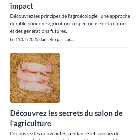
impact
Découvrez les principes de l'agroécologie : une approche
durable pour une agriculture respectueuse de la nature
et des générations futures.
Le 11/01/2025 dans Bio par Lucas
Découvrez les secrets du salon de
l'agriculture
Découvrez les nouveautés, tendances et saveurs du