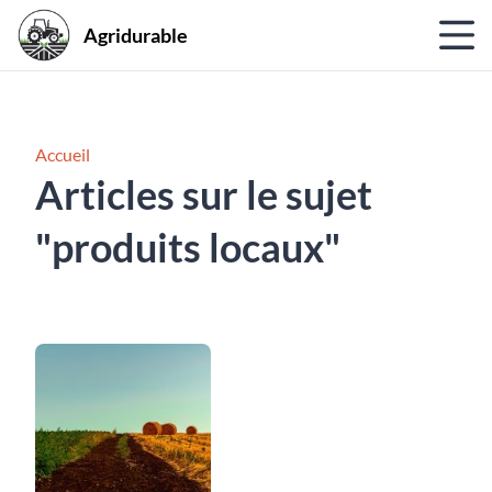
Agridurable
Accueil
Articles sur le sujet
"produits locaux"