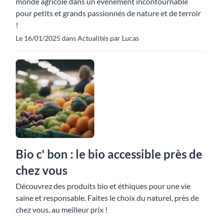
monde agricole dans un événement incontournable
pour petits et grands passionnés de nature et de terroir
!
Le 16/01/2025 dans Actualités par Lucas
Bio c' bon : le bio accessible près de
chez vous
Découvrez des produits bio et éthiques pour une vie
saine et responsable. Faites le choix du naturel, près de
chez vous, au meilleur prix !