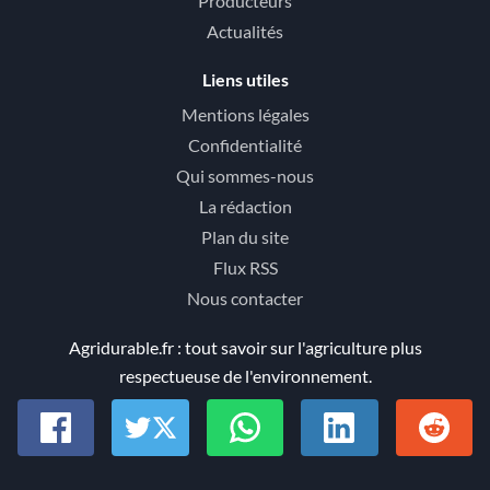
Producteurs
Actualités
Liens utiles
Mentions légales
Confidentialité
Qui sommes-nous
La rédaction
Plan du site
Flux RSS
Nous contacter
Agridurable.fr : tout savoir sur l'agriculture plus
respectueuse de l'environnement.