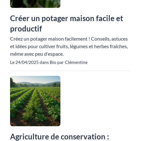
Créer un potager maison facile et
productif
Créez un potager maison facilement ! Conseils, astuces
et idées pour cultiver fruits, légumes et herbes fraîches,
même avec peu d'espace.
Le 24/04/2025 dans Bio par Clémentine
Agriculture de conservation :