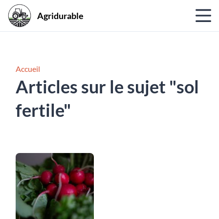
Agridurable
Accueil
Articles sur le sujet "sol
fertile"