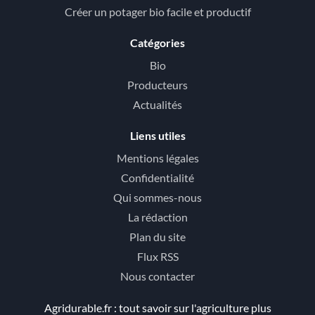
Créer un potager bio facile et productif
Catégories
Bio
Producteurs
Actualités
Liens utiles
Mentions légales
Confidentialité
Qui sommes-nous
La rédaction
Plan du site
Flux RSS
Nous contacter
Agridurable.fr : tout savoir sur l'agriculture plus