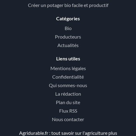
Créer un potager bio facile et productif
Catégories
Bio
Producteurs
Actualités
Liens utiles
Mentions légales
Confidentialité
Qui sommes-nous
La rédaction
Plan du site
Flux RSS
Nous contacter
Agridurable.fr : tout savoir sur l'agriculture plus