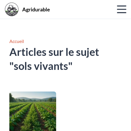
Agridurable
Accueil
Articles sur le sujet
"sols vivants"