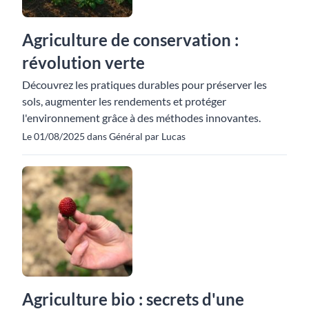
Agriculture de conservation :
révolution verte
Découvrez les pratiques durables pour préserver les
sols, augmenter les rendements et protéger
l'environnement grâce à des méthodes innovantes.
Le 01/08/2025 dans Général par Lucas
Agriculture bio : secrets d'une