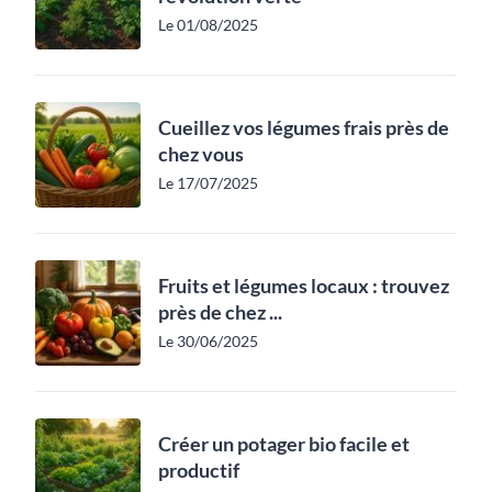
Le 01/08/2025
Cueillez vos légumes frais près de
chez vous
Le 17/07/2025
Fruits et légumes locaux : trouvez
près de chez ...
Le 30/06/2025
Créer un potager bio facile et
productif