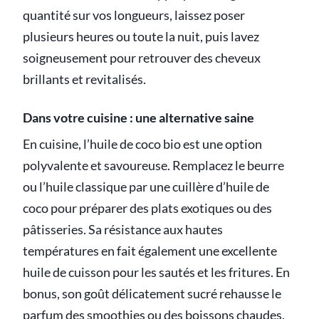
quantité sur vos longueurs, laissez poser
plusieurs heures ou toute la nuit, puis lavez
soigneusement pour retrouver des cheveux
brillants et revitalisés.
Dans votre cuisine : une alternative saine
En cuisine, l’huile de coco bio est une option
polyvalente et savoureuse. Remplacez le beurre
ou l’huile classique par une cuillère d’huile de
coco pour préparer des plats exotiques ou des
pâtisseries. Sa résistance aux hautes
températures en fait également une excellente
huile de cuisson pour les sautés et les fritures. En
bonus, son goût délicatement sucré rehausse le
parfum des smoothies ou des boissons chaudes.