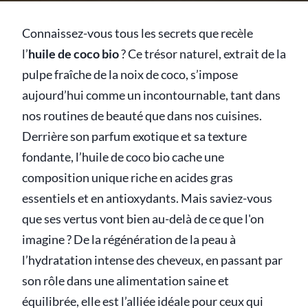
Connaissez-vous tous les secrets que recèle
l’
huile de coco bio
? Ce trésor naturel, extrait de la
pulpe fraîche de la noix de coco, s’impose
aujourd’hui comme un incontournable, tant dans
nos routines de beauté que dans nos cuisines.
Derrière son parfum exotique et sa texture
fondante, l’huile de coco bio cache une
composition unique riche en acides gras
essentiels et en antioxydants. Mais saviez-vous
que ses vertus vont bien au-delà de ce que l'on
imagine ? De la régénération de la peau à
l’hydratation intense des cheveux, en passant par
son rôle dans une alimentation saine et
équilibrée, elle est l’alliée idéale pour ceux qui