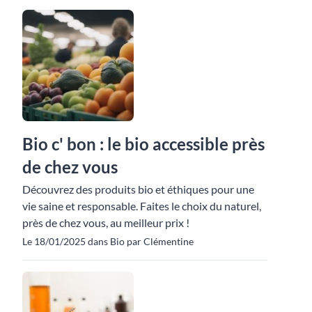
Bio c' bon : le bio accessible près
de chez vous
Découvrez des produits bio et éthiques pour une
vie saine et responsable. Faites le choix du naturel,
près de chez vous, au meilleur prix !
Le 18/01/2025 dans Bio par Clémentine