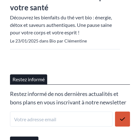
votre santé
Découvrez les bienfaits du thé vert bio : énergie,
détox et saveurs authentiques. Une pause saine
pour votre corps et votre esprit !
Le 23/01/2025 dans Bio par Clémentine
Restez informé
Restez informé de nos dernières actualités et
bons plans en vous inscrivant à notre newsletter