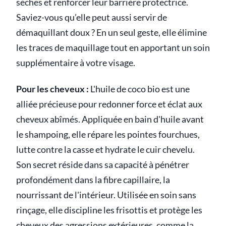
sèches et renforcer leur barrière protectrice.
Saviez-vous qu’elle peut aussi servir de
démaquillant doux ? En un seul geste, elle élimine
les traces de maquillage tout en apportant un soin
supplémentaire à votre visage.
Pour les cheveux :
L'huile de coco bio est une
alliée précieuse pour redonner force et éclat aux
cheveux abîmés. Appliquée en bain d'huile avant
le shampoing, elle répare les pointes fourchues,
lutte contre la casse et hydrate le cuir chevelu.
Son secret réside dans sa capacité à pénétrer
profondément dans la fibre capillaire, la
nourrissant de l'intérieur. Utilisée en soin sans
rinçage, elle discipline les frisottis et protège les
cheveux des agressions extérieures, comme la