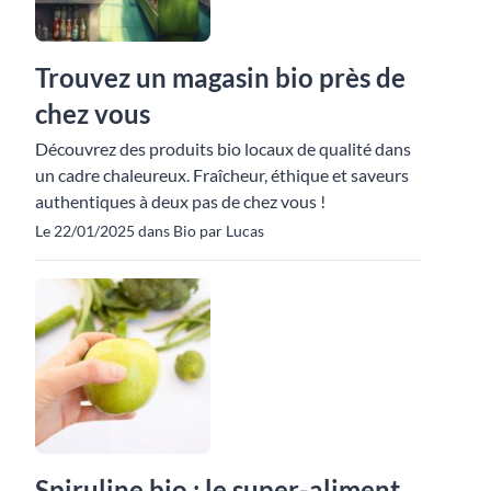
Trouvez un magasin bio près de
chez vous
Découvrez des produits bio locaux de qualité dans
un cadre chaleureux. Fraîcheur, éthique et saveurs
authentiques à deux pas de chez vous !
Le 22/01/2025 dans Bio par Lucas
Spiruline bio : le super-aliment