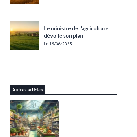
Le ministre de l'agriculture
dévoile son plan
Le 19/06/2025
Autres articles