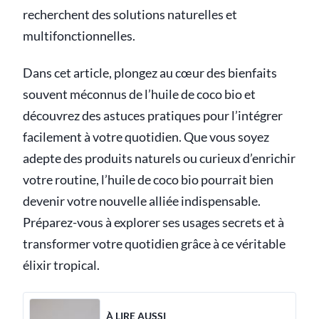
recherchent des solutions naturelles et
multifonctionnelles.
Dans cet article, plongez au cœur des bienfaits
souvent méconnus de l’huile de coco bio et
découvrez des astuces pratiques pour l’intégrer
facilement à votre quotidien. Que vous soyez
adepte des produits naturels ou curieux d’enrichir
votre routine, l’huile de coco bio pourrait bien
devenir votre nouvelle alliée indispensable.
Préparez-vous à explorer ses usages secrets et à
transformer votre quotidien grâce à ce véritable
élixir tropical.
À LIRE AUSSI