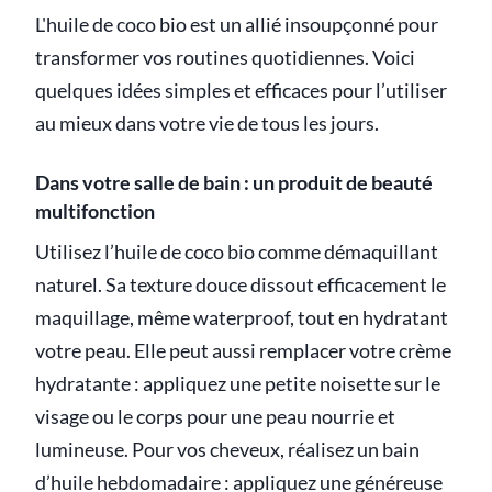
L'huile de coco bio est un allié insoupçonné pour
transformer vos routines quotidiennes. Voici
quelques idées simples et efficaces pour l’utiliser
au mieux dans votre vie de tous les jours.
Dans votre salle de bain : un produit de beauté
multifonction
Utilisez l’huile de coco bio comme démaquillant
naturel. Sa texture douce dissout efficacement le
maquillage, même waterproof, tout en hydratant
votre peau. Elle peut aussi remplacer votre crème
hydratante : appliquez une petite noisette sur le
visage ou le corps pour une peau nourrie et
lumineuse. Pour vos cheveux, réalisez un bain
d’huile hebdomadaire : appliquez une généreuse