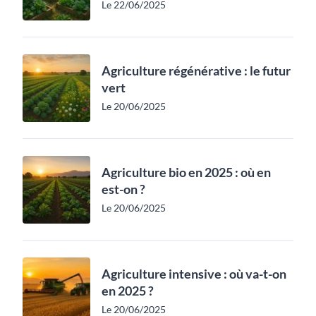
Le 22/06/2025
Agriculture régénérative : le futur
vert
Le 20/06/2025
Agriculture bio en 2025 : où en
est-on ?
Le 20/06/2025
Agriculture intensive : où va-t-on
en 2025 ?
Le 20/06/2025