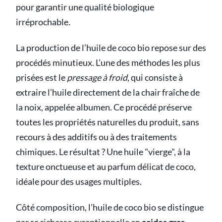
pour garantir une qualité biologique
irréprochable.
La production de l’huile de coco bio repose sur des
procédés minutieux. L’une des méthodes les plus
prisées est le
pressage à froid
, qui consiste à
extraire l’huile directement de la chair fraîche de
la noix, appelée albumen. Ce procédé préserve
toutes les propriétés naturelles du produit, sans
recours à des additifs ou à des traitements
chimiques. Le résultat ? Une huile "vierge", à la
texture onctueuse et au parfum délicat de coco,
idéale pour des usages multiples.
Côté composition, l’huile de coco bio se distingue