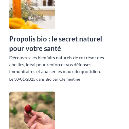
Propolis bio : le secret naturel
pour votre santé
Découvrez les bienfaits naturels de ce trésor des
abeilles, idéal pour renforcer vos défenses
immunitaires et apaiser les maux du quotidien.
Le 30/01/2025 dans Bio par Clémentine