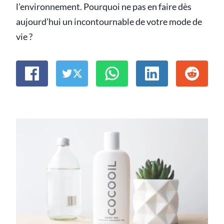
l’environnement. Pourquoi ne pas en faire dès
aujourd’hui un incontournable de votre mode de
vie ?