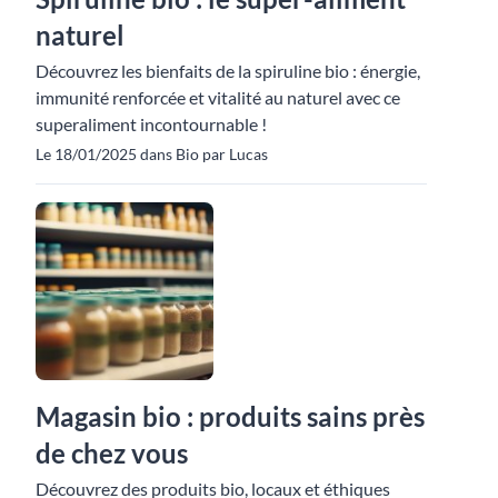
naturel
Découvrez les bienfaits de la spiruline bio : énergie,
immunité renforcée et vitalité au naturel avec ce
superaliment incontournable !
Le 18/01/2025 dans Bio par Lucas
Magasin bio : produits sains près
de chez vous
Découvrez des produits bio, locaux et éthiques