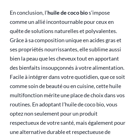
En conclusion, l’
huile de coco bio
s’impose
comme un allié incontournable pour ceux en
quête de solutions naturelles et polyvalentes.
Grâce à sa composition unique en acides gras et
ses propriétés nourrissantes, elle sublime aussi
bien la peau que les cheveux tout en apportant
des bienfaits insoupçonnés à votre alimentation.
Facile à intégrer dans votre quotidien, que ce soit
comme soin de beauté ou en cuisine, cette huile
multifonction mérite une place de choix dans vos
routines. En adoptant l’huile de coco bio, vous
optez non seulement pour un produit
respectueux de votre santé, mais également pour
une alternative durable et respectueuse de