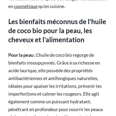
en
cosmétique
qu’en cuisine.
Les bienfaits méconnus de l'huile
de coco bio pour la peau, les
cheveux et l'alimentation
Pour la peau :
L'huile de coco bio regorge de
bienfaits insoupçonnés. Grâce à sa richesse en
acide laurique, elle possède des propriétés
antibactériennes et antifongiques naturelles,
idéales pour apaiser les irritations, prévenir les
imperfections et calmer les rougeurs. Elle agit
également comme un puissant hydratant,
pénétrant en profondeur pour nourrir les peaux