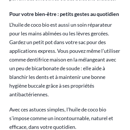
Pour votre bien-être : petits gestes au quotidien
L’huile de coco bio est aussi un soin réparateur
pour les mains abîmées ou les lèvres gercées.
Gardez un petit pot dans votre sac pour des
applications express. Vous pouvez même l’utiliser
comme dentifrice maison en la mélangeant avec
un peu de bicarbonate de soude : elle aide à
blanchir les dents et à maintenir une bonne
hygiène buccale grâce à ses propriétés
antibactériennes.
Avec ces astuces simples, l’huile de coco bio
s'impose comme un incontournable, naturel et
efficace, dans votre quotidien.