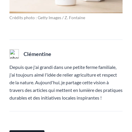
Crédits photo : Getty Images / Z. Fontaine
Clémentine
Depuis que j'ai grandi dans une petite ferme familiale,
j'ai toujours aimé l'idée de relier agriculture et respect
de la nature. Aujourd'hui, je partage cette vision à
travers des articles qui mettent en lumière des pratiques
durables et des initiatives locales inspirantes !