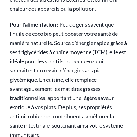
chaleur des appareils ou la pollution.
Pour l'alimentation :
Peu de gens savent que
l'huile de coco bio peut booster votre santé de
manière naturelle. Source d'énergie rapide grâce à
ses triglycérides à chaîne moyenne (TCM), elle est
idéale pour les sportifs ou pour ceux qui
souhaitent un regain d'énergie sans pic
glycémique. En cuisine, elle remplace
avantageusement les matières grasses
traditionnelles, apportant une légère saveur
exotique à vos plats. De plus, ses propriétés
antimicrobiennes contribuent à améliorer la
santé intestinale, soutenant ainsi votre système
immunitaire.