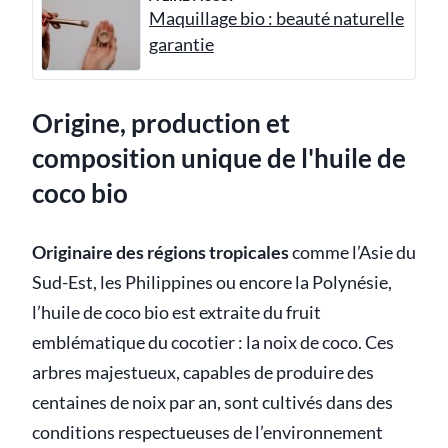
Maquillage bio : beauté naturelle
garantie
Origine, production et
composition unique de l'huile de
coco bio
Originaire des régions tropicales
comme l’Asie du
Sud-Est, les Philippines ou encore la Polynésie,
l’huile de coco bio est extraite du fruit
emblématique du cocotier : la noix de coco. Ces
arbres majestueux, capables de produire des
centaines de noix par an, sont cultivés dans des
conditions respectueuses de l’environnement