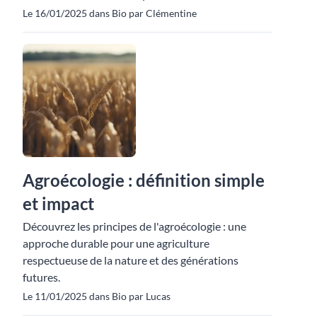
Le 16/01/2025 dans Bio par Clémentine
Agroécologie : définition simple
et impact
Découvrez les principes de l'agroécologie : une
approche durable pour une agriculture
respectueuse de la nature et des générations
futures.
Le 11/01/2025 dans Bio par Lucas