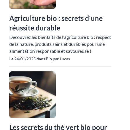
Agriculture bio : secrets d'une
réussite durable
Découvrez les bienfaits de l'agriculture bio : respect
de la nature, produits sains et durables pour une
alimentation responsable et savoureuse !
Le 24/01/2025 dans Bio par Lucas
Les secrets du thé vert bio pour