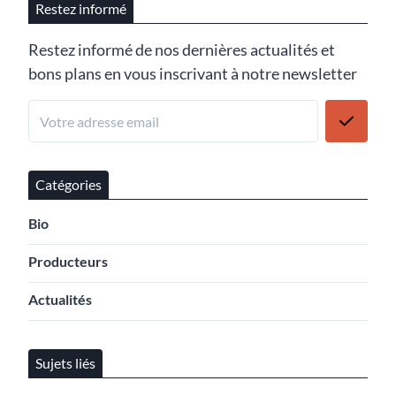
Restez informé
Restez informé de nos dernières actualités et
bons plans en vous inscrivant à notre newsletter
Catégories
Bio
Producteurs
Actualités
Sujets liés