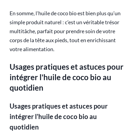
En somme, l'huile de coco bio est bien plus qu’un
simple produit naturel : c’est un véritable trésor
multitâche, parfait pour prendre soin de votre
corps de la tête aux pieds, tout en enrichissant
votre alimentation.
Usages pratiques et astuces pour
intégrer l'huile de coco bio au
quotidien
Usages pratiques et astuces pour
intégrer l'huile de coco bio au
quotidien