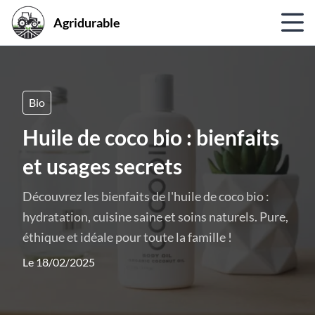
Agridurable
Bio
Huile de coco bio : bienfaits
et usages secrets
Découvrez les bienfaits de l'huile de coco bio :
hydratation, cuisine saine et soins naturels. Pure,
éthique et idéale pour toute la famille !
Le 18/02/2025