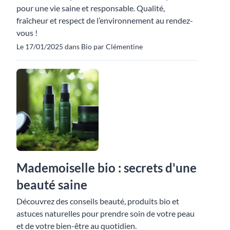
pour une vie saine et responsable. Qualité,
fraîcheur et respect de l’environnement au rendez-
vous !
Le 17/01/2025 dans Bio par Clémentine
Mademoiselle bio : secrets d'une
beauté saine
Découvrez des conseils beauté, produits bio et
astuces naturelles pour prendre soin de votre peau
et de votre bien-être au quotidien.