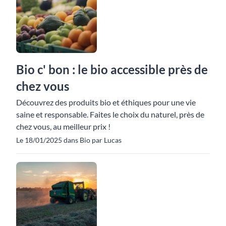
Bio c' bon : le bio accessible près de
chez vous
Découvrez des produits bio et éthiques pour une vie
saine et responsable. Faites le choix du naturel, près de
chez vous, au meilleur prix !
Le 18/01/2025 dans Bio par Lucas