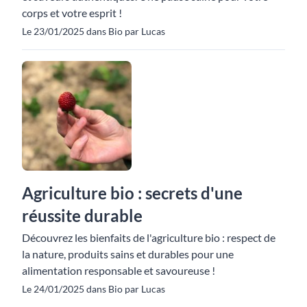
corps et votre esprit !
Le 23/01/2025 dans Bio par Lucas
Agriculture bio : secrets d'une
réussite durable
Découvrez les bienfaits de l'agriculture bio : respect de
la nature, produits sains et durables pour une
alimentation responsable et savoureuse !
Le 24/01/2025 dans Bio par Lucas