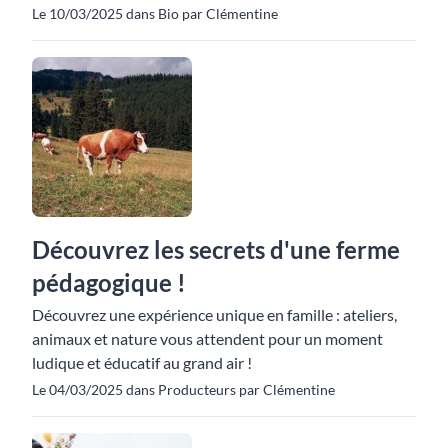
Le 10/03/2025 dans Bio par Clémentine
Découvrez les secrets d'une ferme
pédagogique !
Découvrez une expérience unique en famille : ateliers,
animaux et nature vous attendent pour un moment
ludique et éducatif au grand air !
Le 04/03/2025 dans Producteurs par Clémentine