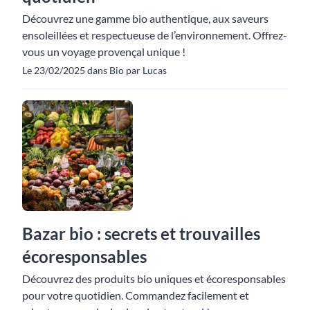
Découvrez une gamme bio authentique, aux saveurs
ensoleillées et respectueuse de l’environnement. Offrez-
vous un voyage provençal unique !
Le 23/02/2025 dans Bio par Lucas
Bazar bio : secrets et trouvailles
écoresponsables
Découvrez des produits bio uniques et écoresponsables
pour votre quotidien. Commandez facilement et