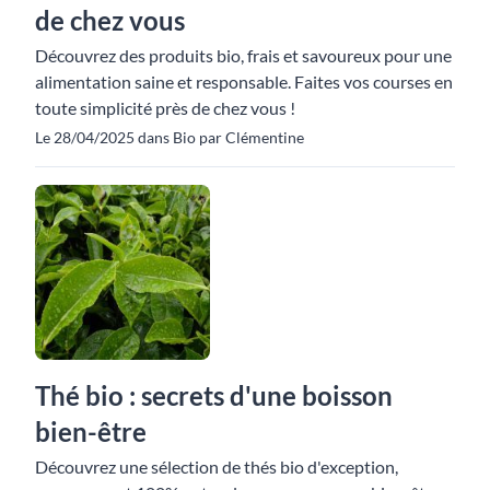
de chez vous
Découvrez des produits bio, frais et savoureux pour une
alimentation saine et responsable. Faites vos courses en
toute simplicité près de chez vous !
Le 28/04/2025 dans Bio par Clémentine
Thé bio : secrets d'une boisson
bien-être
Découvrez une sélection de thés bio d'exception,