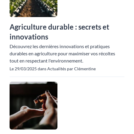
Agriculture durable : secrets et
innovations
Découvrez les dernières innovations et pratiques
durables en agriculture pour maximiser vos récoltes
tout en respectant l'environnement.
Le 29/03/2025 dans Actualités par Clémentine