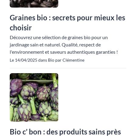
Graines bio : secrets pour mieux les
choisir
Découvrez une sélection de graines bio pour un
jardinage sain et naturel. Qualité, respect de
l'environnement et saveurs authentiques garanties !
Le 14/04/2025 dans Bio par Clémentine
Bio c’ bon : des produits sains près