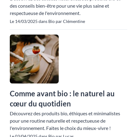
des conseils bien-être pour une vie plus saine et
respectueuse de l'environnement.
Le 14/03/2025 dans Bio par Clémentine
Comme avant bio : le naturel au
cœur du quotidien
Découvrez des produits bio, éthiques et minimalistes
pour une routine naturelle et respectueuse de
l'environnement. Faites le choix du mieux-vivre !
Le 03/04/2025 dans Bio par Lucas