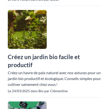
Créez un jardin bio facile et
productif
Créez un havre de paix naturel avec nos astuces pour un
jardin bio productif et écologique. Conseils simples pour
cultiver sainement chez vous !
Le 24/03/2025 dans Bio par Clémentine