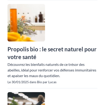
Propolis bio : le secret naturel pour
votre santé
Découvrez les bienfaits naturels de ce trésor des
abeilles, idéal pour renforcer vos défenses immunitaires
et apaiser les maux du quotidien.
Le 30/01/2025 dans Bio par Lucas