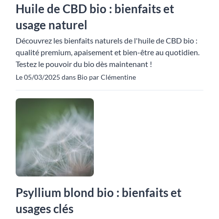
Huile de CBD bio : bienfaits et
usage naturel
Découvrez les bienfaits naturels de l'huile de CBD bio :
qualité premium, apaisement et bien-être au quotidien.
Testez le pouvoir du bio dès maintenant !
Le 05/03/2025 dans Bio par Clémentine
Psyllium blond bio : bienfaits et
usages clés