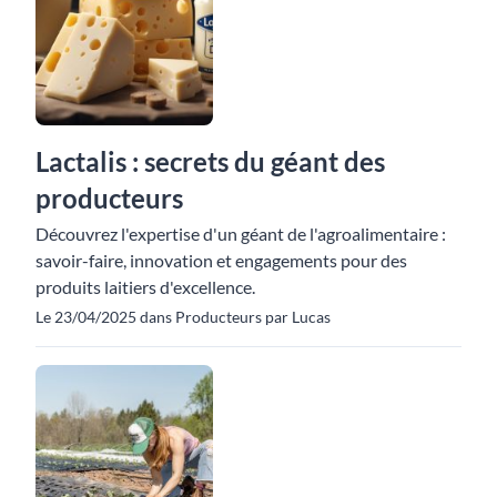
Lactalis : secrets du géant des
producteurs
Découvrez l'expertise d'un géant de l'agroalimentaire :
savoir-faire, innovation et engagements pour des
produits laitiers d'excellence.
Le 23/04/2025 dans Producteurs par Lucas