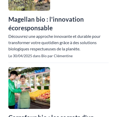
Magellan bio : l'innovation
écoresponsable
Découvrez une approche innovante et durable pour
transformer votre quotidien grâce à des solutions
biologiques respectueuses de la planète.
Le 30/04/2025 dans Bio par Clémentine