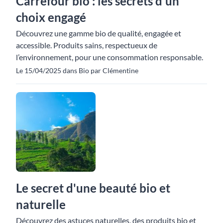
Carrefour bio : les secrets d'un
choix engagé
Découvrez une gamme bio de qualité, engagée et
accessible. Produits sains, respectueux de
l’environnement, pour une consommation responsable.
Le 15/04/2025 dans Bio par Clémentine
Le secret d'une beauté bio et
naturelle
Découvrez des astuces naturelles, des produits bio et