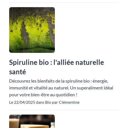
Spiruline bio : l'alliée naturelle
santé
Découvrez les bienfaits de la spiruline bio : énergie,
immunité et vitalité au naturel. Un superaliment idéal
pour votre bien-être au quotidien !
Le 22/04/2025 dans Bio par Clémentine