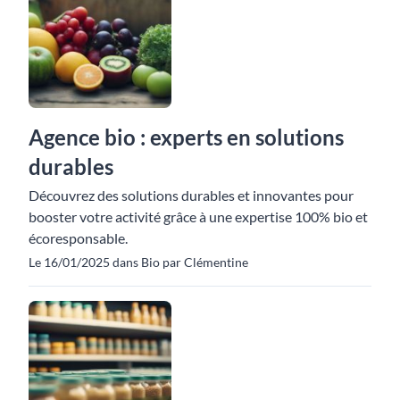
Agence bio : experts en solutions
durables
Découvrez des solutions durables et innovantes pour
booster votre activité grâce à une expertise 100% bio et
écoresponsable.
Le 16/01/2025 dans Bio par Clémentine