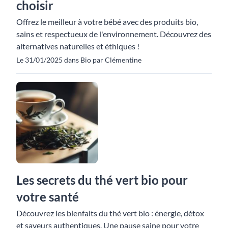
choisir
Offrez le meilleur à votre bébé avec des produits bio,
sains et respectueux de l'environnement. Découvrez des
alternatives naturelles et éthiques !
Le 31/01/2025 dans Bio par Clémentine
Les secrets du thé vert bio pour
votre santé
Découvrez les bienfaits du thé vert bio : énergie, détox
et saveurs authentiques. Une pause saine pour votre