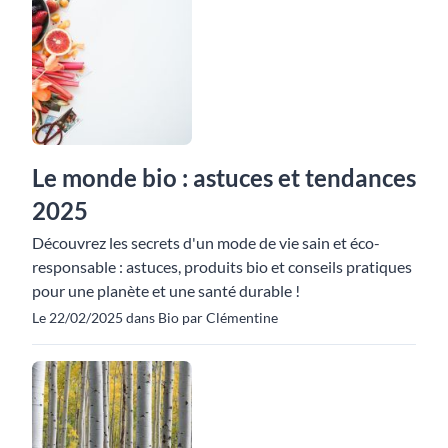
Le monde bio : astuces et tendances
2025
Découvrez les secrets d'un mode de vie sain et éco-
responsable : astuces, produits bio et conseils pratiques
pour une planète et une santé durable !
Le 22/02/2025 dans Bio par Clémentine