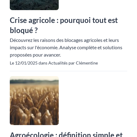
Crise agricole : pourquoi tout est
bloqué ?
Découvrez les raisons des blocages agricoles et leurs
impacts sur l'économie. Analyse complète et solutions
proposées pour avancer.
Le 12/01/2025 dans Actualités par Clémentine
Agroécologie : définition simple et