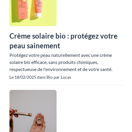
Crème solaire bio : protégez votre
peau sainement
Protégez votre peau naturellement avec une crème
solaire bio efficace, sans produits chimiques,
respectueuse de l'environnement et de votre santé.
Le 18/02/2025 dans Bio par Lucas