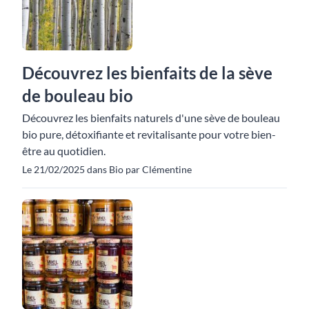
Découvrez les bienfaits de la sève
de bouleau bio
Découvrez les bienfaits naturels d'une sève de bouleau
bio pure, détoxifiante et revitalisante pour votre bien-
être au quotidien.
Le 21/02/2025 dans Bio par Clémentine