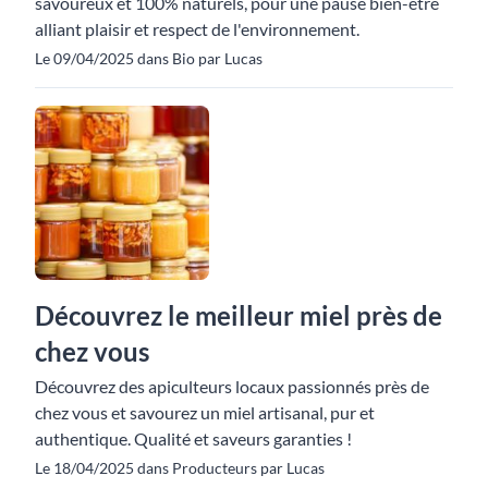
savoureux et 100% naturels, pour une pause bien-être
alliant plaisir et respect de l'environnement.
Le 09/04/2025 dans Bio par Lucas
Découvrez le meilleur miel près de
chez vous
Découvrez des apiculteurs locaux passionnés près de
chez vous et savourez un miel artisanal, pur et
authentique. Qualité et saveurs garanties !
Le 18/04/2025 dans Producteurs par Lucas