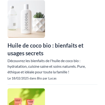
Huile de coco bio : bienfaits et
usages secrets
Découvrez les bienfaits de l'huile de coco bio :
hydratation, cuisine saine et soins naturels. Pure,
éthique et idéale pour toute la famille !
Le 18/02/2025 dans Bio par Lucas