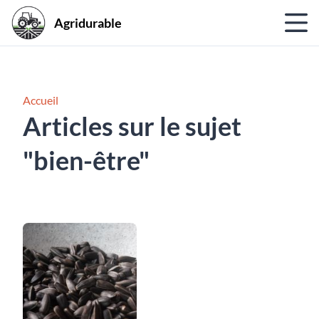
Agridurable
Accueil
Articles sur le sujet
"bien-être"