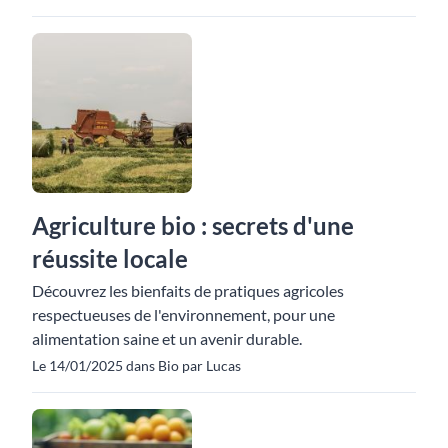
Agriculture bio : secrets d'une
réussite locale
Découvrez les bienfaits de pratiques agricoles
respectueuses de l'environnement, pour une
alimentation saine et un avenir durable.
Le 14/01/2025 dans Bio par Lucas