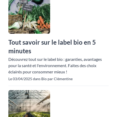
Tout savoir sur le label bio en 5
minutes
Découvrez tout sur le label bio : garanties, avantages
pour la santé et l'environnement. Faites des choix
éclairés pour consommer mieux !
Le 03/04/2025 dans Bio par Clémentine