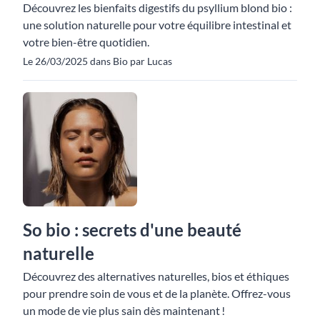
Découvrez les bienfaits digestifs du psyllium blond bio :
une solution naturelle pour votre équilibre intestinal et
votre bien-être quotidien.
Le 26/03/2025 dans Bio par Lucas
So bio : secrets d'une beauté
naturelle
Découvrez des alternatives naturelles, bios et éthiques
pour prendre soin de vous et de la planète. Offrez-vous
un mode de vie plus sain dès maintenant !