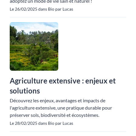
adoptez un mode de vie sain et naturel !
Le 26/02/2025 dans Bio par Lucas
Agriculture extensive : enjeux et
solutions
Découvrez les enjeux, avantages et impacts de
l'agriculture extensive, une pratique durable pour
préserver sols, biodiversité et écosystèmes.
Le 28/02/2025 dans Bio par Lucas