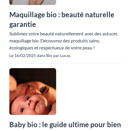
Maquillage bio : beauté naturelle
garantie
Sublimez votre beauté naturellement avec des astuces
maquillage bio. Découvrez des produits sains,
écologiques et respectueux de votre peau !
Le 16/02/2025 dans Bio par Lucas
Baby bio : le guide ultime pour bien