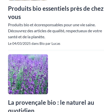
Produits bio essentiels près de chez
vous
Produits bio et écoresponsables pour une vie saine.
Découvrez des articles de qualité, respectueux de votre
santé et de la planète.
Le 04/03/2025 dans Bio par Lucas
La provençale bio : le naturel au
quotidien