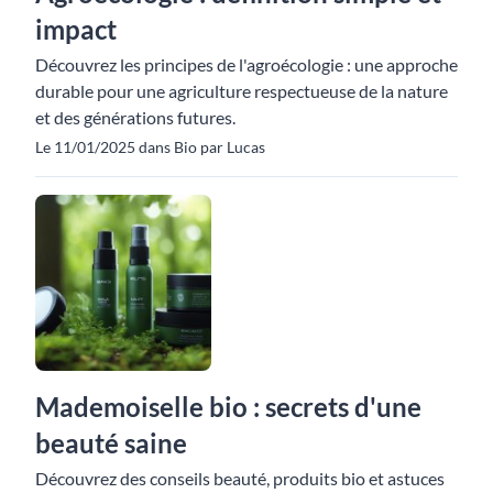
impact
Découvrez les principes de l'agroécologie : une approche
durable pour une agriculture respectueuse de la nature
et des générations futures.
Le 11/01/2025 dans Bio par Lucas
Mademoiselle bio : secrets d'une
beauté saine
Découvrez des conseils beauté, produits bio et astuces