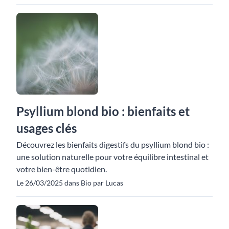
Psyllium blond bio : bienfaits et
usages clés
Découvrez les bienfaits digestifs du psyllium blond bio :
une solution naturelle pour votre équilibre intestinal et
votre bien-être quotidien.
Le 26/03/2025 dans Bio par Lucas