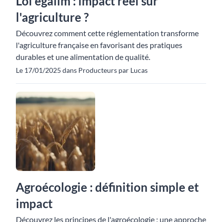
Loi egalim : impact réel sur
l'agriculture ?
Découvrez comment cette réglementation transforme
l'agriculture française en favorisant des pratiques
durables et une alimentation de qualité.
Le 17/01/2025 dans Producteurs par Lucas
Agroécologie : définition simple et
impact
Découvrez les principes de l'agroécologie : une approche