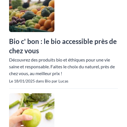
Bio c' bon : le bio accessible près de
chez vous
Découvrez des produits bio et éthiques pour une vie
saine et responsable. Faites le choix du naturel, près de
chez vous, au meilleur prix !
Le 18/01/2025 dans Bio par Lucas