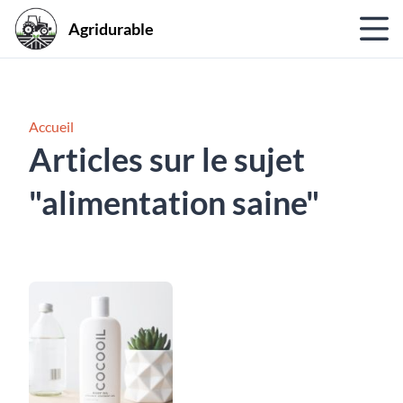
Agridurable
Accueil
Articles sur le sujet
"alimentation saine"