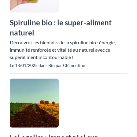
Spiruline bio : le super-aliment
naturel
Découvrez les bienfaits de la spiruline bio : énergie,
immunité renforcée et vitalité au naturel avec ce
superaliment incontournable !
Le 18/01/2025 dans Bio par Clémentine