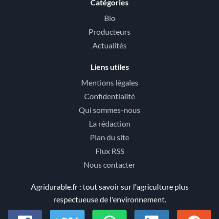
Catégories
Bio
Producteurs
Actualités
Liens utiles
Mentions légales
Confidentialité
Qui sommes-nous
La rédaction
Plan du site
Flux RSS
Nous contacter
Agridurable.fr : tout savoir sur l'agriculture plus
respectueuse de l'environnement.