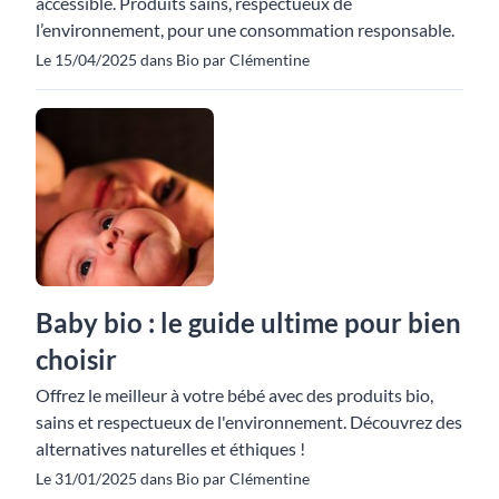
accessible. Produits sains, respectueux de
l’environnement, pour une consommation responsable.
Le 15/04/2025 dans Bio par Clémentine
Baby bio : le guide ultime pour bien
choisir
Offrez le meilleur à votre bébé avec des produits bio,
sains et respectueux de l'environnement. Découvrez des
alternatives naturelles et éthiques !
Le 31/01/2025 dans Bio par Clémentine