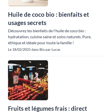
Huile de coco bio : bienfaits et
usages secrets
Découvrez les bienfaits de l'huile de coco bio :
hydratation, cuisine saine et soins naturels. Pure,
éthique et idéale pour toute la famille !
Le 18/02/2025 dans Bio par Lucas
Fruits et légumes frais : direct