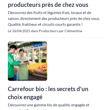
producteurs près de chez vous
Découvrez des fruits et légumes frais, locaux et de
saison, directement des producteurs près de chez vous.
Qualité, fraîcheur et circuits courts garantis !
Le 16/04/2025 dans Producteurs par Clémentine
Carrefour bio : les secrets d'un
choix engagé
Découvrez une gamme bio de qualité, engagée et