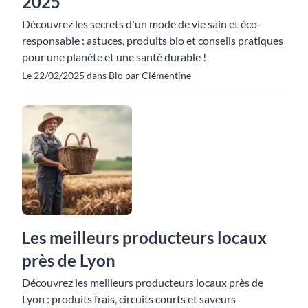
2025
Découvrez les secrets d'un mode de vie sain et éco-
responsable : astuces, produits bio et conseils pratiques
pour une planète et une santé durable !
Le 22/02/2025 dans Bio par Clémentine
Les meilleurs producteurs locaux
près de Lyon
Découvrez les meilleurs producteurs locaux près de
Lyon : produits frais, circuits courts et saveurs