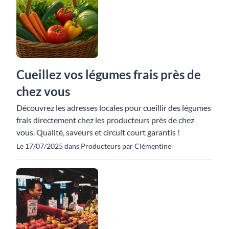
Cueillez vos légumes frais près de
chez vous
Découvrez les adresses locales pour cueillir des légumes
frais directement chez les producteurs près de chez
vous. Qualité, saveurs et circuit court garantis !
Le 17/07/2025 dans Producteurs par Clémentine