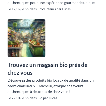
authentiques pour une expérience gourmande unique !
Le 12/02/2025 dans Producteurs par Lucas
Trouvez un magasin bio près de
chez vous
Découvrez des produits bio locaux de qualité dans un
cadre chaleureux. Fraîcheur, éthique et saveurs
authentiques à deux pas de chez vous !
Le 22/01/2025 dans Bio par Lucas