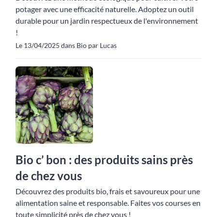
potager avec une efficacité naturelle. Adoptez un outil
durable pour un jardin respectueux de l'environnement
!
Le 13/04/2025 dans Bio par Lucas
Bio c’ bon : des produits sains près
de chez vous
Découvrez des produits bio, frais et savoureux pour une
alimentation saine et responsable. Faites vos courses en
toute simplicité près de chez vous !