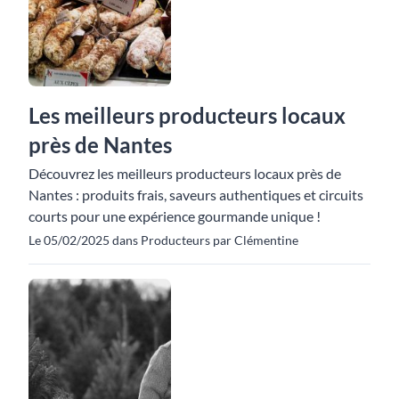
Les meilleurs producteurs locaux
près de Nantes
Découvrez les meilleurs producteurs locaux près de
Nantes : produits frais, saveurs authentiques et circuits
courts pour une expérience gourmande unique !
Le 05/02/2025 dans Producteurs par Clémentine