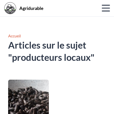
Agridurable
Accueil
Articles sur le sujet
"producteurs locaux"