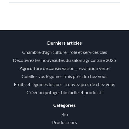
Derniers articles
Chambre d'agriculture : rôle et services clés
Découvrez les nouveautés du salon agriculture 2025
Agriculture de conservation : révolution verte
Cueillez vos légumes frais près de chez vous
Fruits et légumes locaux : trouvez près de chez vous
Créer un potager bio facile et productif
Catégories
Bio
Producteurs