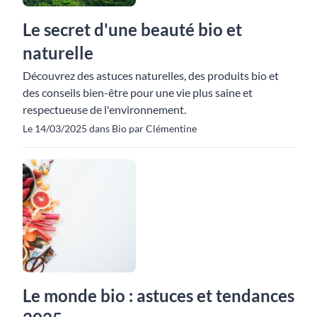
Le secret d'une beauté bio et
naturelle
Découvrez des astuces naturelles, des produits bio et
des conseils bien-être pour une vie plus saine et
respectueuse de l'environnement.
Le 14/03/2025 dans Bio par Clémentine
Le monde bio : astuces et tendances