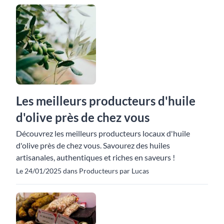
Les meilleurs producteurs d'huile
d'olive près de chez vous
Découvrez les meilleurs producteurs locaux d'huile
d'olive près de chez vous. Savourez des huiles
artisanales, authentiques et riches en saveurs !
Le 24/01/2025 dans Producteurs par Lucas