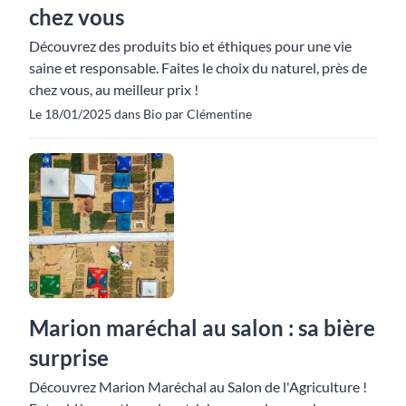
chez vous
Découvrez des produits bio et éthiques pour une vie
saine et responsable. Faites le choix du naturel, près de
chez vous, au meilleur prix !
Le 18/01/2025 dans Bio par Clémentine
Marion maréchal au salon : sa bière
surprise
Découvrez Marion Maréchal au Salon de l'Agriculture !