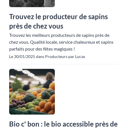
Trouvez le producteur de sapins
près de chez vous
Trouvez les meilleurs producteurs de sapins près de
chez vous. Qualité locale, service chaleureux et sapins
parfaits pour des fêtes magiques !
Le 30/01/2025 dans Producteurs par Lucas
Bio c' bon : le bio accessible près de