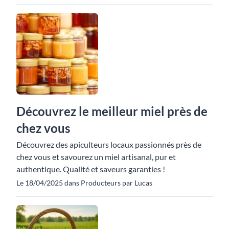
Découvrez le meilleur miel près de
chez vous
Découvrez des apiculteurs locaux passionnés près de
chez vous et savourez un miel artisanal, pur et
authentique. Qualité et saveurs garanties !
Le 18/04/2025 dans Producteurs par Lucas