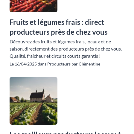
Fruits et légumes frais : direct
producteurs près de chez vous
Découvrez des fruits et légumes frais, locaux et de
saison, directement des producteurs près de chez vous.
Qualité, fraîcheur et circuits courts garantis !
Le 16/04/2025 dans Producteurs par Clémentine