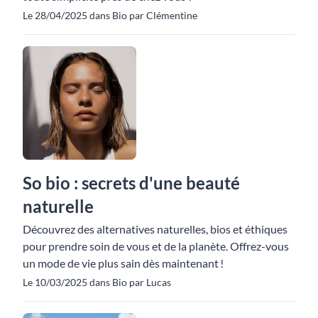
Le 28/04/2025 dans Bio par Clémentine
So bio : secrets d'une beauté
naturelle
Découvrez des alternatives naturelles, bios et éthiques
pour prendre soin de vous et de la planète. Offrez-vous
un mode de vie plus sain dès maintenant !
Le 10/03/2025 dans Bio par Lucas