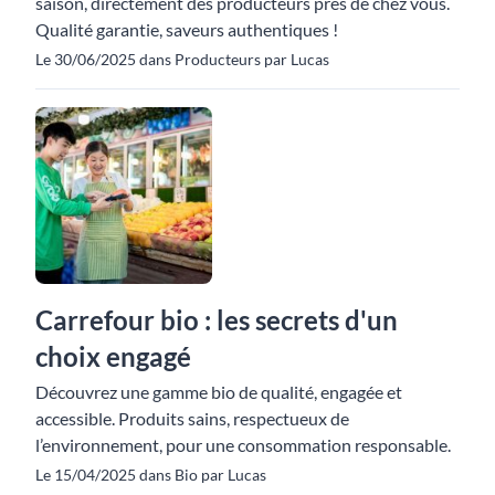
saison, directement des producteurs près de chez vous.
Qualité garantie, saveurs authentiques !
Le 30/06/2025 dans Producteurs par Lucas
Carrefour bio : les secrets d'un
choix engagé
Découvrez une gamme bio de qualité, engagée et
accessible. Produits sains, respectueux de
l’environnement, pour une consommation responsable.
Le 15/04/2025 dans Bio par Lucas