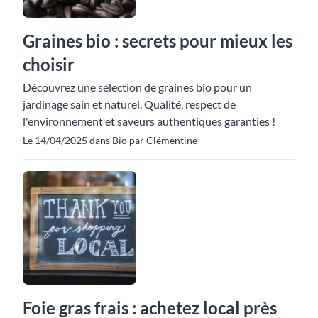
Graines bio : secrets pour mieux les
choisir
Découvrez une sélection de graines bio pour un
jardinage sain et naturel. Qualité, respect de
l'environnement et saveurs authentiques garanties !
Le 14/04/2025 dans Bio par Clémentine
Foie gras frais : achetez local près