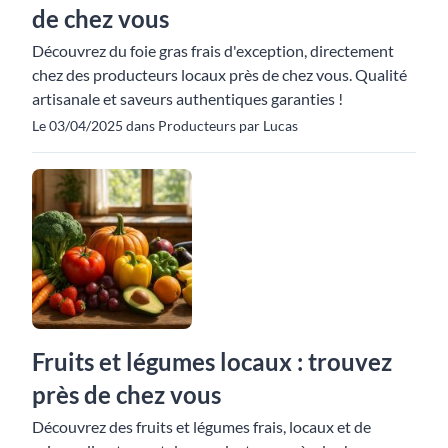
de chez vous
Découvrez du foie gras frais d'exception, directement
chez des producteurs locaux près de chez vous. Qualité
artisanale et saveurs authentiques garanties !
Le 03/04/2025 dans Producteurs par Lucas
Fruits et légumes locaux : trouvez
près de chez vous
Découvrez des fruits et légumes frais, locaux et de