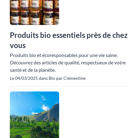
Produits bio essentiels près de chez
vous
Produits bio et écoresponsables pour une vie saine.
Découvrez des articles de qualité, respectueux de votre
santé et de la planète.
Le 04/03/2025 dans Bio par Clémentine