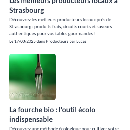
Les meilleurs producteurs locaux à
Strasbourg
Découvrez les meilleurs producteurs locaux près de
Strasbourg : produits frais, circuits courts et saveurs
authentiques pour vos tables gourmandes !
Le 17/03/2025 dans Producteurs par Lucas
La fourche bio : l'outil écolo
indispensable
Découvrez une méthode écologique pour cultiver votre