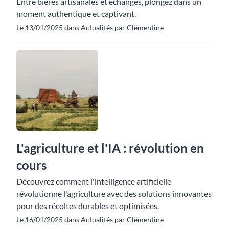
Entre bières artisanales et échanges, plongez dans un
moment authentique et captivant.
Le 13/01/2025 dans Actualités par Clémentine
L'agriculture et l'IA : révolution en
cours
Découvrez comment l'intelligence artificielle
révolutionne l'agriculture avec des solutions innovantes
pour des récoltes durables et optimisées.
Le 16/01/2025 dans Actualités par Clémentine