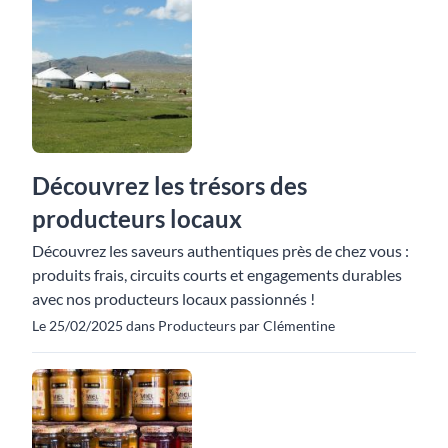
Découvrez les trésors des
producteurs locaux
Découvrez les saveurs authentiques près de chez vous :
produits frais, circuits courts et engagements durables
avec nos producteurs locaux passionnés !
Le 25/02/2025 dans Producteurs par Clémentine